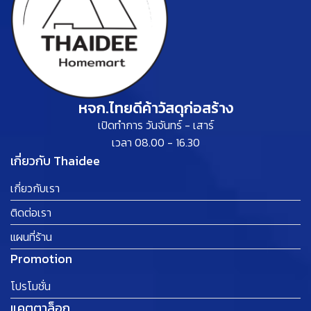
หจก.ไทยดีค้าวัสดุก่อสร้าง
เปิดทำการ วันจันทร์ - เสาร์
เวลา 08.00 - 16.30
เกี่ยวกับ Thaidee
เกี่ยวกับเรา
ติดต่อเรา
แผนที่ร้าน
Promotion
โปรโมชั่น
แคตตาล็อก