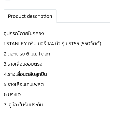
Product description
อุปกรณ์ภายในกล่อง
1.STANLEY ทริมเมอร์ 1/4 นิ้ว รุ่น ST55 (550วัตต์)
2.ดอกตรง 6 มม. 1 ดอก
3.รางเลื่อนขอบตรง
4.รางเลื่อนตลับลูกปืน
5.รางเลื่อนเทมเพลต
6.ประแจ
7. คู่มือ+ใบรับประกัน