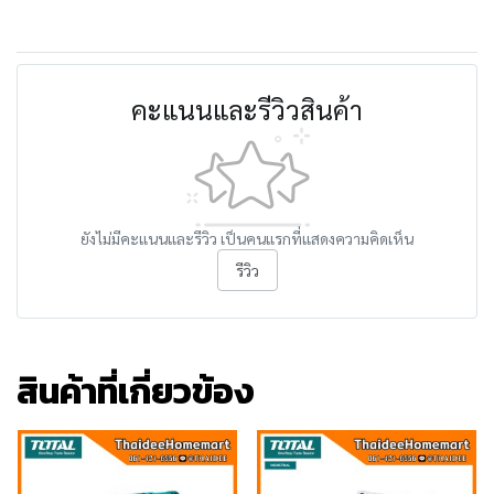
คะแนนและรีวิวสินค้า
ยังไม่มีคะแนนและรีวิว เป็นคนแรกที่แสดงความคิดเห็น
รีวิว
สินค้าที่เกี่ยวข้อง