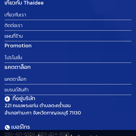
เกี่ยวกับ Thaidee
เกี่ยวกับเรา
ติดต่อเรา
แผนที่ร้าน
Promotion
โปรโมชั่น
แคตตาล็อก
แคตตาล็อก
แบรนด์สินค้า
ที่อยู่บริษัท
221 ถนนพระแท่น ตำบลตะคร้ำเอน
อำเภอท่ามะกา จังหวัดกาญจนบุรี 71130
เบอร์โทร
061-421-6556, 080-614-8015