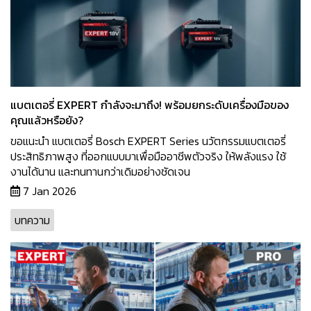
แบตเตอรี่ EXPERT กำลังจะมาถึง! พร้อมยกระดับเครื่องมือของ
คุณแล้วหรือยัง?
ขอแนะนำ แบตเตอรี่ Bosch EXPERT Series นวัตกรรมแบตเตอรี่
ประสิทธิภาพสูง ที่ออกแบบมาเพื่อมืออาชีพตัวจริง ให้พลังแรง ใช้
งานได้นาน และทนทานกว่าเดิมอย่างชัดเจน
7 Jan 2026
บทความ