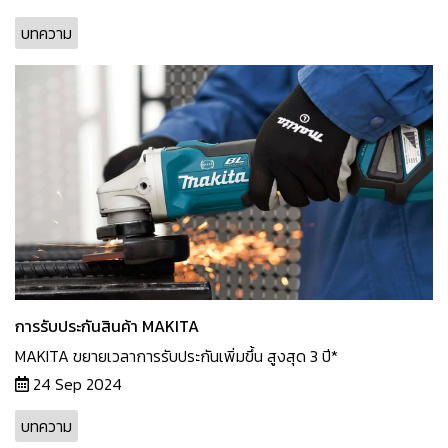
บทความ
การรับประกันสินค้า MAKITA
MAKITA ขยายเวลาการรับประกันเพิ่มขึ้น สูงสุด 3 ปี*
24 Sep 2024
บทความ