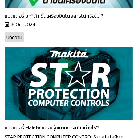
แบตเตอรี่ มากีต้า ขึ้นเครื่องบินโดยสารได้หรือไม่ ?
16 Oct 2024
บทความ
แบตเตอรี่ Makita แต่ละรุ่นแตกต่างกันอย่างไร?
STAR PROTECTION COMPUTER CONTROLS เทคโนโลยีการ