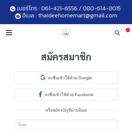
 เบอร์โทร : 
061-421-6556
 / 
080-614-8015
 อีเมล :
 thaideehomemart@gmail.com
0
สมัครสมาชิก
ลงชื่อเข้าใช้ด้วย Google
ลงชื่อเข้าใช้ด้วย Facebook
หรือสมัครบัญชีผ่านอีเมล