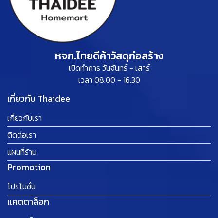
หจก.ไทยดีค้าวัสดุก่อสร้าง
เปิดทำการ วันจันทร์ - เสาร์
เวลา 08.00 - 16.30
เกี่ยวกับ Thaidee
เกี่ยวกับเรา
ติดต่อเรา
แผนที่ร้าน
Promotion
โปรโมชั่น
แคตตาล็อก