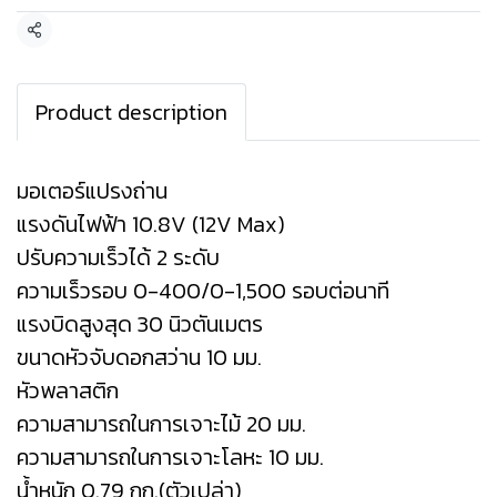
แชร์
Product description
มอเตอร์แปรงถ่าน
แรงดันไฟฟ้า 10.8V (12V Max)
ปรับความเร็วได้ 2 ระดับ
ความเร็วรอบ 0-400/0-1,500 รอบต่อนาที
แรงบิดสูงสุด 30 นิวตันเมตร
ขนาดหัวจับดอกสว่าน 10 มม.
หัวพลาสติก
ความสามารถในการเจาะไม้ 20 มม.
ความสามารถในการเจาะโลหะ 10 มม.
น้ำหนัก 0.79 กก.(ตัวเปล่า)