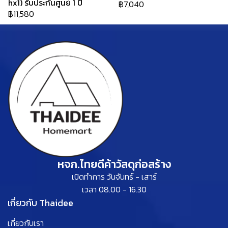
hx1) รับประกันศูนย์ 1 ปี
฿7,040
฿11,580
หจก.ไทยดีค้าวัสดุก่อสร้าง
เปิดทำการ วันจันทร์ - เสาร์
เวลา 08.00 - 16.30
เกี่ยวกับ Thaidee
เกี่ยวกับเรา