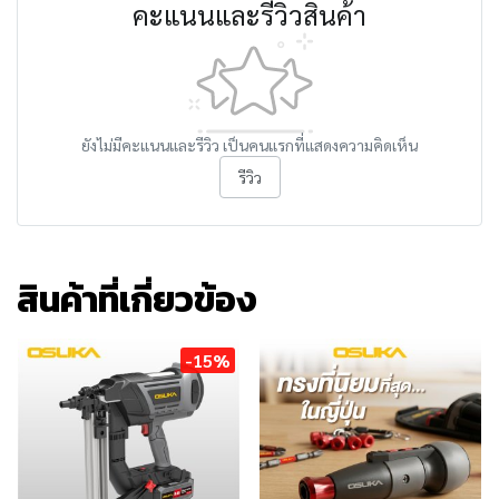
คะแนนและรีวิวสินค้า
ยังไม่มีคะแนนและรีวิว เป็นคนแรกที่แสดงความคิดเห็น
รีวิว
สินค้าที่เกี่ยวข้อง
-15%