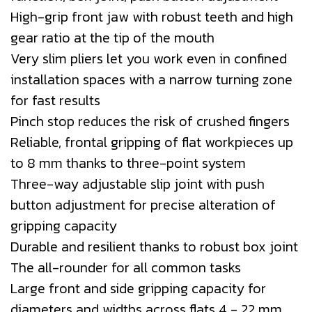
High-grip front jaw with robust teeth and high
gear ratio at the tip of the mouth
Very slim pliers let you work even in confined
installation spaces with a narrow turning zone
for fast results
Pinch stop reduces the risk of crushed fingers
Reliable, frontal gripping of flat workpieces up
to 8 mm thanks to three-point system
Three-way adjustable slip joint with push
button adjustment for precise alteration of
gripping capacity
Durable and resilient thanks to robust box joint
The all-rounder for all common tasks
Large front and side gripping capacity for
diameters and widths across flats 4 - 22 mm