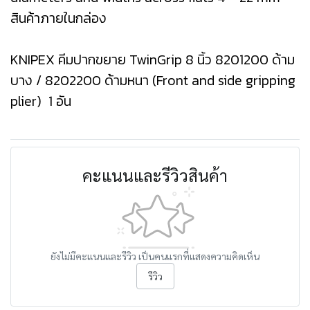
สินค้าภายในกล่อง
KNIPEX คีมปากขยาย TwinGrip 8 นิ้ว 8201200 ด้าม
บาง / 8202200 ด้ามหนา (Front and side gripping
plier) 1 อัน
คะแนนและรีวิวสินค้า
ยังไม่มีคะแนนและรีวิว เป็นคนแรกที่แสดงความคิดเห็น
รีวิว