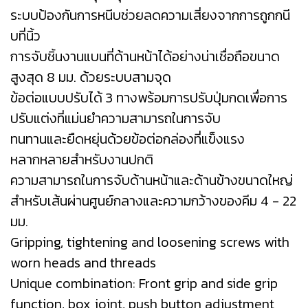
ระบบป้องกันการหนีบช่วยลดความเสี่ยงจากการถูกกนี
บที่นิ้ว
การจับชิ้นงานแบนที่ด้านหน้าได้อย่างน่าเชื่อถือขนาด
สูงสุด 8 มม. ด้วยระบบสามจุด
ข้อต่อแบบปรับได้ 3 ทางพร้อมการปรับปุ่มกดเพื่อการ
ปรับแต่งที่แม่นยำความสามารถในการจับ
ทนทานและยืดหยุ่นด้วยข้อต่อกล่องที่แข็งแรง
หลากหลายสำหรับงานปกติ
ความสามารถในการจับด้านหน้าและด้านข้างขนาดใหญ่
สำหรับเส้นผ่านศูนย์กลางและความกว้างของคีม 4 - 22
มม.
Gripping, tightening and loosening screws with
worn heads and threads
Unique combination: Front grip and side grip
function, box joint, push button adjustment