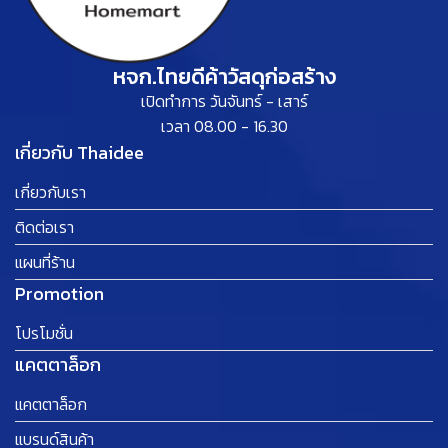
หจก.ไทยดีค้าวัสดุก่อสร้าง
เปิดทำการ วันจันทร์ - เสาร์
เวลา 08.00 - 16.30
เกี่ยวกับ Thaidee
เกี่ยวกับเรา
ติดต่อเรา
แผนที่ร้าน
Promotion
โปรโมชั่น
แคตตาล็อก
แคตตาล็อก
แบรนด์สินค้า