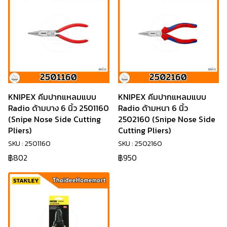
KNIPEX คีมปากแหลมแบบ
KNIPEX คีมปากแหลมแบบ
Radio ด้ามบาง 6 นิ้ว 2501160
Radio ด้ามหนา 6 นิ้ว
(Snipe Nose Side Cutting
2502160 (Snipe Nose Side
Pliers)
Cutting Pliers)
SKU : 2501160
SKU : 2502160
฿802
฿950