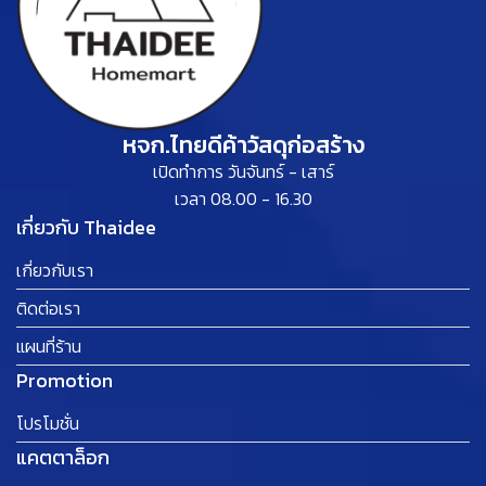
หจก.ไทยดีค้าวัสดุก่อสร้าง
เปิดทำการ วันจันทร์ - เสาร์
เวลา 08.00 - 16.30
เกี่ยวกับ Thaidee
เกี่ยวกับเรา
ติดต่อเรา
แผนที่ร้าน
Promotion
โปรโมชั่น
แคตตาล็อก