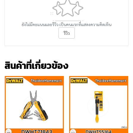
ยังไม่มีคะแนนและรีวิว เป็นคนแรกที่แสดงความคิดเห็น
รีวิว
สินค้าที่เกี่ยวข้อง