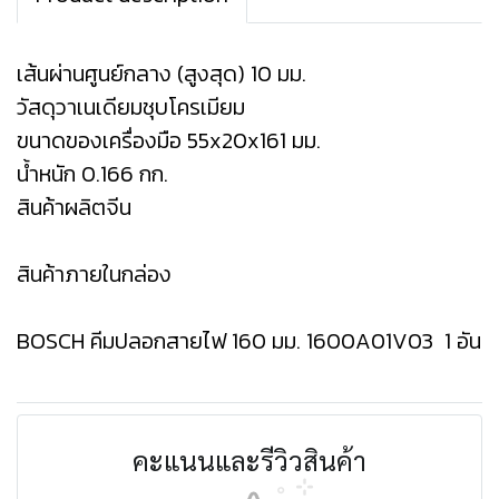
เส้นผ่านศูนย์กลาง (สูงสุด) 10 มม.
วัสดุวาเนเดียมชุบโครเมียม
ขนาดของเครื่องมือ 55x20x161 มม.
น้ำหนัก 0.166 กก.
สินค้าผลิตจีน
สินค้าภายในกล่อง
BOSCH คีมปลอกสายไฟ 160 มม. 1600A01V03 1 อัน
คะแนนและรีวิวสินค้า