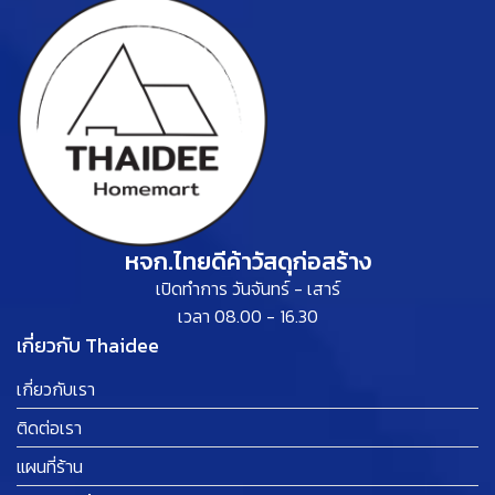
หจก.ไทยดีค้าวัสดุก่อสร้าง
เปิดทำการ วันจันทร์ - เสาร์
เวลา 08.00 - 16.30
เกี่ยวกับ Thaidee
เกี่ยวกับเรา
ติดต่อเรา
แผนที่ร้าน