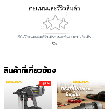
คะแนนและรีวิวสินค้า
ยังไม่มีคะแนนและรีวิว เป็นคนแรกที่แสดงความคิดเห็น
รีวิว
สินค้าที่เกี่ยวข้อง
-15%