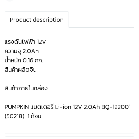
Product description
แรงดันไฟฟ้า 12V
ความจุ 2.0Ah
น้ำหนัก 0.16 กก.
สินค้าผลิตจีน
สินค้าภายในกล่อง
PUMPKIN แบตเตอรี่ Li-ion 12V 2.0Ah BQ-122001
(50218) 1 ก้อน