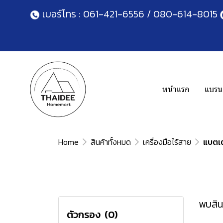
เบอร์โทร :
061-421-6556
/
080-614-8015
หน้าแรก
แบรนด
Home
สินค้าทั้งหมด
เครื่องมือไร้สาย
แบตเต
พบสินค
ตัวกรอง
(0)