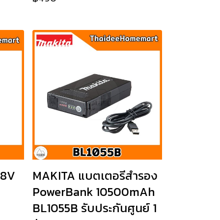
18V
MAKITA แบตเตอรีสำรอง
PowerBank 10500mAh
BL1055B รับประกันศูนย์ 1