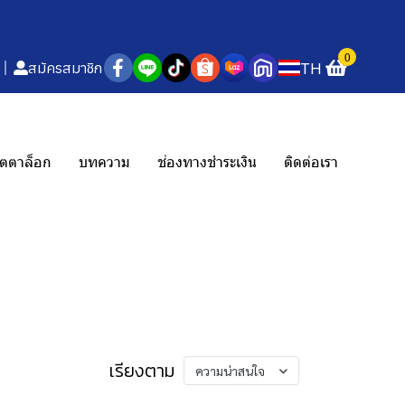
0
TH
สมัครสมาชิก
ตตาล็อก
บทความ
ช่องทางชำระเงิน
ติดต่อเรา
เรียงตาม
ความน่าสนใจ