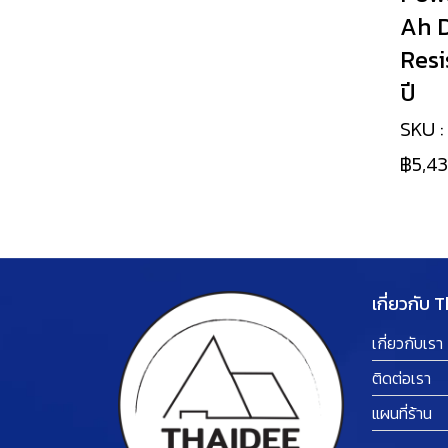
เครื่องเจียรไร้สาย เจียร
Ah 
คอตรงไร้สาย
Resi
เลื่อยวงเดือนไร้สาย
ปี
เลื่อยชักไร้สาย
SKU 
เครื่องตัดคอนกรีตไร้สาย
฿5,4
เครื่องขัดกระดาษทรายไร้
สาย เครื่องขัดสายพานไร้
สาย
เครื่องตัด
เกี่ยวกับ 
เลื่อยตัดพุ่มไม้ไร้สาย
เกี่ยวกับเรา
ติดต่อเรา
เครื่องตัดหญ้าไร้สาย
แผนที่ร้าน
ไฟฉายไร้สาย