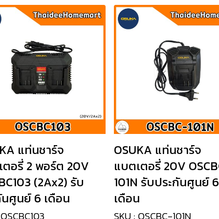
A แท่นชาร์จ
OSUKA แท่นชาร์จ
ตอรี่ 2 พอร์ต 20V
แบตเตอรี่ 20V OSCB
C103 (2Ax2) รับ
101N รับประกันศูนย์ 6
ันศูนย์ 6 เดือน
เดือน
: OSCBC103
SKU : OSCBC-101N