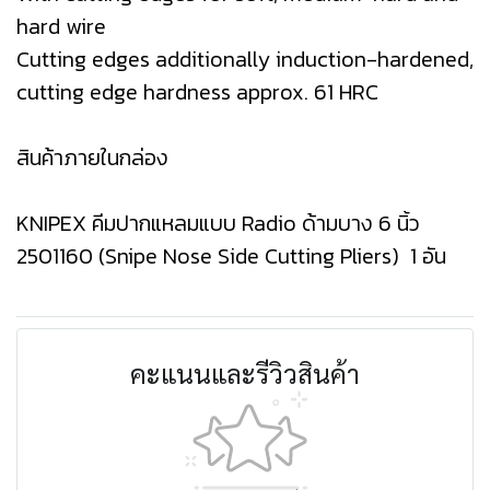
hard wire
Cutting edges additionally induction-hardened,
cutting edge hardness approx. 61 HRC
สินค้าภายในกล่อง
KNIPEX คีมปากแหลมแบบ Radio ด้ามบาง 6 นิ้ว
2501160 (Snipe Nose Side Cutting Pliers) 1 อัน
คะแนนและรีวิวสินค้า