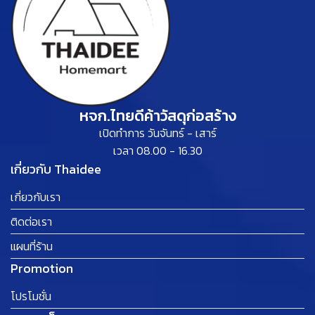
หจก.ไทยดีค้าวัสดุก่อสร้าง
เปิดทำการ วันจันทร์ - เสาร์
เวลา 08.00 - 16.30
เกี่ยวกับ Thaidee
เกี่ยวกับเรา
ติดต่อเรา
แผนที่ร้าน
Promotion
โปรโมชั่น