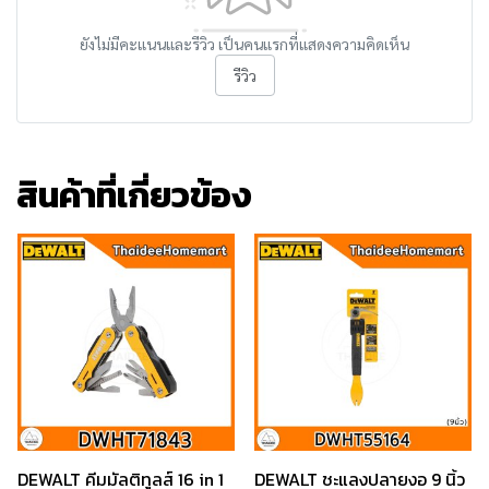
ยังไม่มีคะแนนและรีวิว เป็นคนแรกที่แสดงความคิดเห็น
รีวิว
สินค้าที่เกี่ยวข้อง
DEWALT คีมมัลติทูลส์ 16 in 1
DEWALT ชะแลงปลายงอ 9 นิ้ว