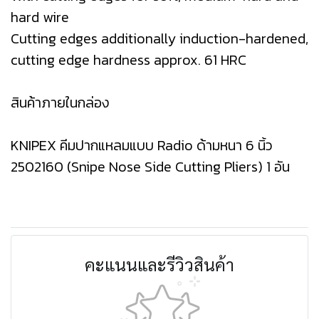
hard wire
Cutting edges additionally induction-hardened,
cutting edge hardness approx. 61 HRC
สินค้าภายในกล่อง
KNIPEX คีมปากแหลมแบบ Radio ด้ามหนา 6 นิ้ว
2502160 (Snipe Nose Side Cutting Pliers) 1 อัน
คะแนนและรีวิวสินค้า