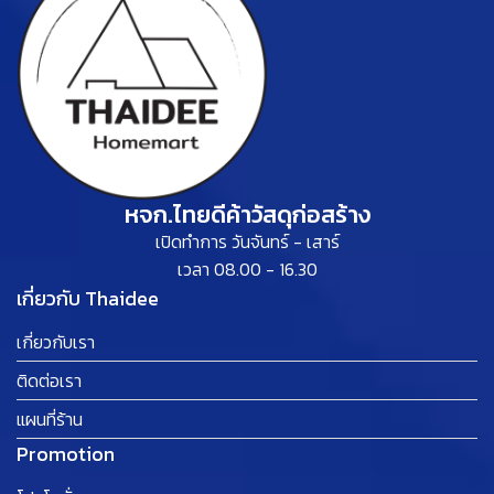
หจก.ไทยดีค้าวัสดุก่อสร้าง
เปิดทำการ วันจันทร์ - เสาร์
เวลา 08.00 - 16.30
เกี่ยวกับ Thaidee
เกี่ยวกับเรา
ติดต่อเรา
แผนที่ร้าน
Promotion