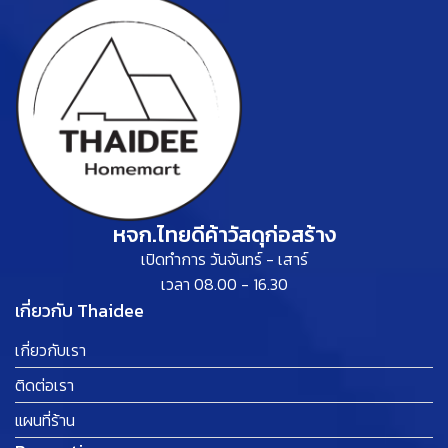
หจก.ไทยดีค้าวัสดุก่อสร้าง
เปิดทำการ วันจันทร์ - เสาร์
เวลา 08.00 - 16.30
เกี่ยวกับ Thaidee
เกี่ยวกับเรา
ติดต่อเรา
แผนที่ร้าน