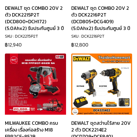
DEWALT ชุด COMBO 20V 2
DEWALT ชุด COMBO 20V 2
ตัว DCK2215P2T
ตัว DCK2216P2T
(DCD800+DCH172)
(DCD805+DCG409)
(5.0Ahx2) รับประกันศูนย์ 3 ปี
(5.0Ahx2) รับประกันศูนย์ 3 ปี
SKU : DCK2215P2T
SKU : DCK2216P2T
฿12,940
฿12,800
MILWAUKEE COMBO ครบ
DEWALT ชุดสว่านไร้สาย 20V
เครื่อง เรื่องก่อสร้าง M18
2 ตัว DCK2214E2
FPP2CF-852B
(DCD709+DCF840)