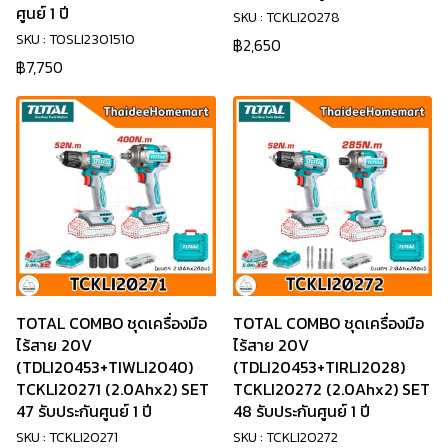
ศูนย์ 1 ปี
SKU : TCKLI20278
SKU : TOSLI2301510
฿2,650
฿7,750
TOTAL COMBO ชุดเครื่องมือ
TOTAL COMBO ชุดเครื่องมือ
ไร้สาย 20V
ไร้สาย 20V
(TDLI20453+TIWLI2040)
(TDLI20453+TIRLI2028)
TCKLI20271 (2.0Ahx2) SET
TCKLI20272 (2.0Ahx2) SET
47 รับประกันศูนย์ 1 ปี
48 รับประกันศูนย์ 1 ปี
SKU : TCKLI20271
SKU : TCKLI20272