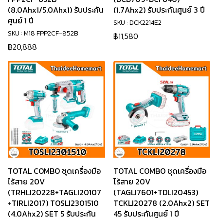
(8.0Ahx1/5.0Ahx1) รับประกัน
(1.7Ahx2) รับประกันศูนย์ 3 ปี
ศูนย์ 1 ปี
SKU : DCK2214E2
SKU : M18 FPP2CF-852B
฿11,580
฿20,888
TOTAL COMBO ชุดเครื่องมือ
TOTAL COMBO ชุดเครื่องมือ
ไร้สาย 20V
ไร้สาย 20V
(TRHLI20228+TAGLI20107
(TAGLI7601+TDLI20453)
+TIRLI2017) TOSLI2301510
TCKLI20278 (2.0Ahx2) SET
(4.0Ahx2) SET 5 รับประกัน
45 รับประกันศูนย์ 1 ปี