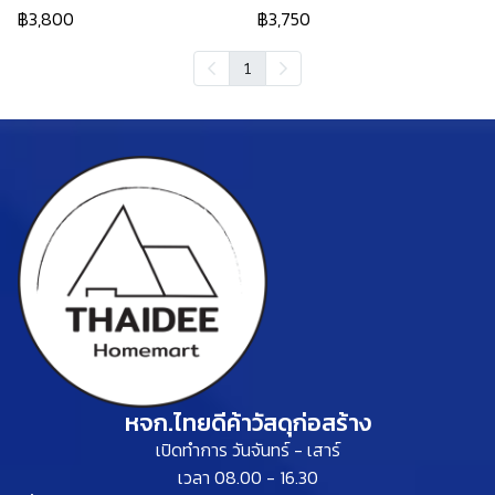
฿3,800
฿3,750
1
หจก.ไทยดีค้าวัสดุก่อสร้าง
เปิดทำการ วันจันทร์ - เสาร์
เวลา 08.00 - 16.30