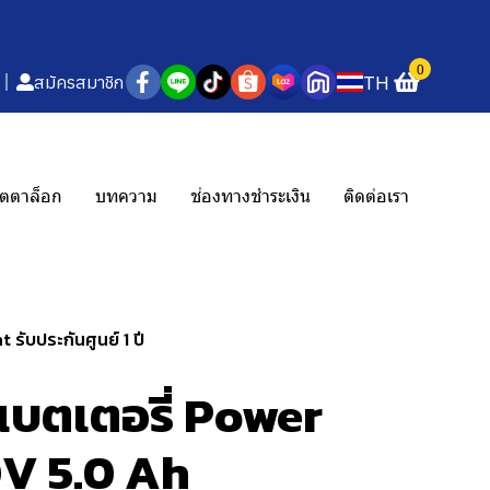
0
TH
สมัครสมาชิก
ตตาล็อก
บทความ
ช่องทางชำระเงิน
ติดต่อเรา
ับประกันศูนย์ 1 ปี
บตเตอรี่ Power
V 5.0 Ah