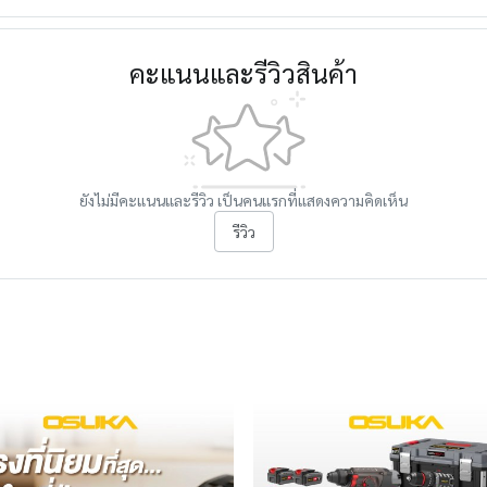
คะแนนและรีวิวสินค้า
ยังไม่มีคะแนนและรีวิว เป็นคนแรกที่แสดงความคิดเห็น
รีวิว