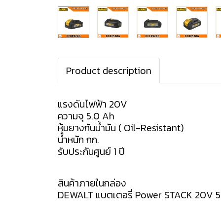
Product description
แรงดันไฟฟ้า 20V
ความจุ 5.0 Ah
หุ้มยางกันน้ำมัน ( Oil-Resistant)
น้ำหนัก กก.
รับประกันศูนย์ 1 ปี
สินค้าภายในกล่อง
DEWALT แบตเตอรี่ Power STACK 20V 5.