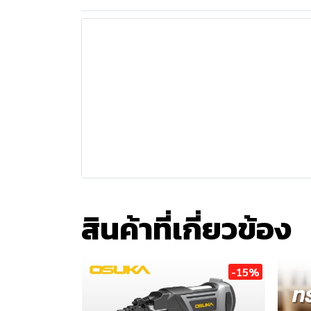
สินค้าที่เกี่ยวข้อง
-15%