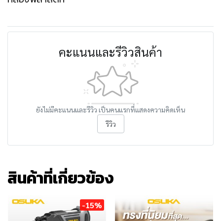
คะแนนและรีวิวสินค้า
ยังไม่มีคะแนนและรีวิว เป็นคนแรกที่แสดงความคิดเห็น
รีวิว
สินค้าที่เกี่ยวข้อง
-15%