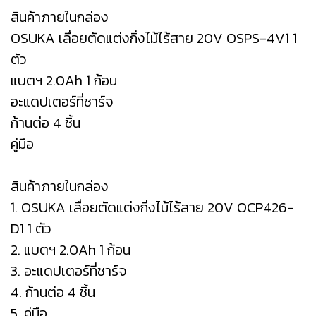
สินค้าภายในกล่อง
OSUKA เลื่อยตัดแต่งกิ่งไม้ไร้สาย 20V OSPS-4V1 1
ตัว
แบตฯ 2.0Ah 1 ก้อน
อะแดปเตอร์ที่ชาร์จ
ก้านต่อ 4 ชิ้น
คู่มือ
สินค้าภายในกล่อง
1. OSUKA เลื่อยตัดแต่งกิ่งไม้ไร้สาย 20V OCP426-
D1 1 ตัว
2. แบตฯ 2.0Ah 1 ก้อน
3. อะแดปเตอร์ที่ชาร์จ
4. ก้านต่อ 4 ชิ้น
5. คู่มือ