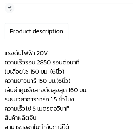
แชร์
Product description
แรงดันไฟฟ้า 20V
ความเร็วรอบ 2850 รอบต่อนาที
ใบเลื่อยโซ่ 150 มม. (6นิ้ว)
ความยาวบาร์ 150 มม.(6นิ้ว)
เส้นผ่าศูนย์กลางตัดสูงสุด 160 มม.
ระยะเวลาการชาร์จ 1.5 ชั่วโมง
ความเร็วโซ่ 5 เมตรต่อวินาที
สินค้าผลิตจีน
สามารถออกใบกำกับภาษีได้