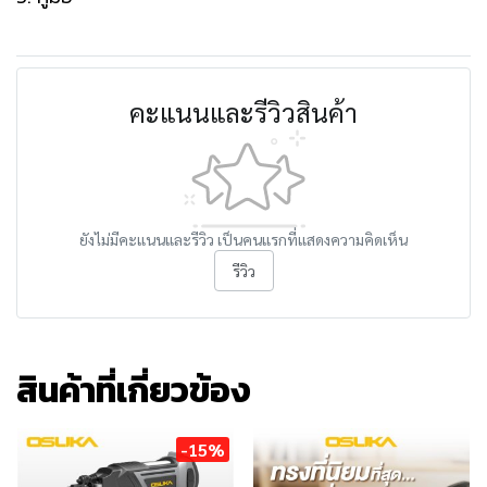
คะแนนและรีวิวสินค้า
ยังไม่มีคะแนนและรีวิว เป็นคนแรกที่แสดงความคิดเห็น
รีวิว
สินค้าที่เกี่ยวข้อง
-15%