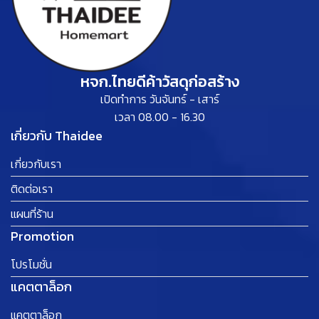
หจก.ไทยดีค้าวัสดุก่อสร้าง
เปิดทำการ วันจันทร์ - เสาร์
เวลา 08.00 - 16.30
เกี่ยวกับ Thaidee
เกี่ยวกับเรา
ติดต่อเรา
แผนที่ร้าน
Promotion
โปรโมชั่น
แคตตาล็อก
แคตตาล็อก