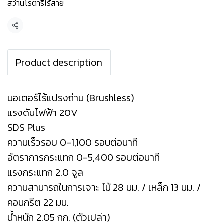
สว่านโรตารี่ไร้สาย
แชร์
Product description
มอเตอร์ไร้แปรงถ่าน (Brushless)
แรงดันไฟฟ้า 20V
SDS Plus
ความเร็วรอบ 0-1,100 รอบต่อนาที
อัตราการกระแทก 0-5,400 รอบต่อนาที
แรงกระแทก 2.0 จูล
ความสามารถในการเจาะ ไม้ 28 มม. / เหล็ก 13 มม. /
คอนกรีต 22 มม.
น้ำหนัก 2.05 กก. (ตัวเปล่า)