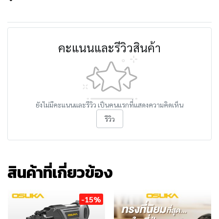
คะแนนและรีวิวสินค้า
ยังไม่มีคะแนนและรีวิว เป็นคนแรกที่แสดงความคิดเห็น
รีวิว
สินค้าที่เกี่ยวข้อง
-15%