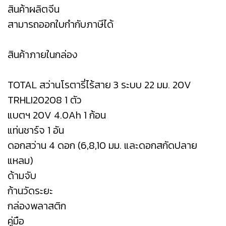
สินค้าผลิตจีน
สามารถออกใบกำกับภาษีได้
สินค้าภายในกล่อง
TOTAL สว่านโรตารี่ไร้สาย 3 ระบบ 22 มม. 20V
TRHLI20208 1 ตัว
แบตฯ 20V 4.0Ah 1 ก้อน
แท่นชาร์จ 1 อัน
ดอกสว่าน 4 ดอก (6,8,10 มม. และดอกสกัดปลาย
แหลม)
ด้ามจับ
ก้านวัดระยะ
กล่องพลาสติก
คู่มือ