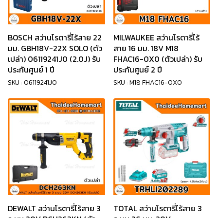
BOSCH สว่านโรตารี่ไร้สาย 22
MILWAUKEE สว่านโรตารี่ไร้
มม. GBH18V-22X SOLO (ตัว
สาย 16 มม. 18V M18
เปล่า) 06119241J0 (2.0J) รับ
FHAC16-0X0 (ตัวเปล่า) รับ
ประกันศูนย์ 1 ปี
ประกันศูนย์ 2 ปี
SKU : 06119241J0
SKU : M18 FHAC16-0X0
DEWALT สว่านโรตารี่ไร้สาย 3
TOTAL สว่านโรตารี่ไร้สาย 3