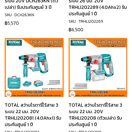
ระบบ 20V DCH263KN (ตัว
ระบบ 26 มม. 20V
เปล่า) รับประกันศูนย์ 3 ปี
TRHLI202289 (4.0Ahx2) รับ
ประกันศูนย์ 1 ปี
SKU : DCH263KN
SKU : TRHLI202289
฿5,570
฿6,500
TOTAL สว่านโรตารี่ไร้สาย 3
TOTAL สว่านโรตารี่ไร้สาย 3
ระบบ 22 มม. 20V
ระบบ 22 มม. 20V
TRHLI202081 (4.0Ahx1) รับ
TRHLI20208 (ตัวเปล่า) รับ
ประกันศูนย์ 1 ปี
ประกันศูนย์ 1 ปี