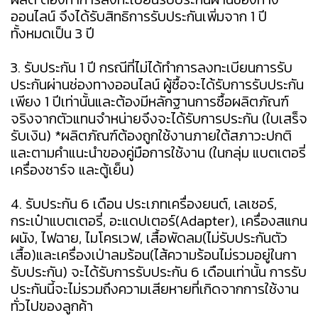
ออนไลน์ จึงได้รับสิทธิการรับประกันเพิ่มจาก 1 ปี
ทั้งหมดเป็น 3 ปี
3. รับประกัน 1 ปี กรณีที่ไม่ได้ทำการลงทะเบียนการรับ
ประกันผ่านช่องทางออนไลน์ ผู้ซื้อจะได้รับการรับประกัน
เพียง 1 ปีเท่านั้นและต้องมีหลักฐานการซื้อผลิตภัณฑ์
จริงจากตัวแทนจำหน่ายจึงจะได้รับการประกัน (ใบเสร็จ
รับเงิน) *ผลิตภัณฑ์ต้องถูกใช้งานภายใต้สภาวะปกติ
และตามคำแนะนำของคู่มือการใช้งาน (ในกลุ่ม แบตเตอรี่
เครื่องชาร์จ และตู้เย็น)
4. รับประกัน 6 เดือน ประเภทเครื่องยนต์, เลเซอร์,
กระเป๋าแบตเตอรี่, อะแดปเตอร์(Adapter), เครื่องสแกน
ผนัง, ไฟฉาย, ไมโครเวฟ, เสื้อพัดลม(ไม่รับประกันตัว
เสื้อ)และเครื่องเป่าลมร้อน(ไส้ความร้อนไม่รวมอยู่ในกา
รับประกัน) จะได้รับการรับประกัน 6 เดือนเท่านั้น การรับ
ประกันนี้จะไม่รวมถึงความเสียหายที่เกิดจากการใช้งาน
ทั่วไปของลูกค้า