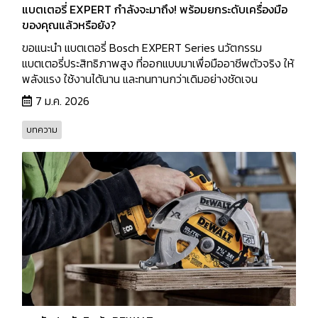
แบตเตอรี่ EXPERT กำลังจะมาถึง! พร้อมยกระดับเครื่องมือ
ของคุณแล้วหรือยัง?
ขอแนะนำ แบตเตอรี่ Bosch EXPERT Series นวัตกรรม
แบตเตอรี่ประสิทธิภาพสูง ที่ออกแบบมาเพื่อมืออาชีพตัวจริง ให้
พลังแรง ใช้งานได้นาน และทนทานกว่าเดิมอย่างชัดเจน
7 ม.ค. 2026
บทความ