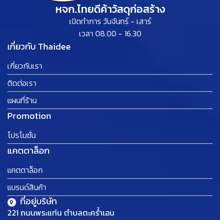
หจก.ไทยดีค้าวัสดุก่อสร้าง
เปิดทำการ วันจันทร์ - เสาร์
เวลา 08.00 - 16.30
เกี่ยวกับ Thaidee
เกี่ยวกับเรา
ติดต่อเรา
แผนที่ร้าน
Promotion
โปรโมชั่น
แคตตาล็อก
แคตตาล็อก
แบรนด์สินค้า
ที่อยู่บริษัท
221 ถนนพระแท่น ตำบลตะคร้ำเอน