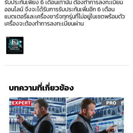
รับประกันเพียง 6 เดือนเท่านั้น ต้องทำการลงทะเบียน
ออนไลน์ จึงจะได้รับการรับประกันเพิ่มอีก 6 เดือน
แบตเตอรี่และเครื่องชาร์จทุกรุ่นที่ไม่อยู่ในเซตพร้อมตัว
เครื่องจะต้องทำการลงทะเบียนผ่าน
บทความที่เกี่ยวข้อง