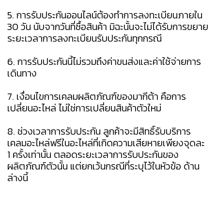
5. การรับประกันออนไลน์ต้องทำการลงทะเบียนภายใน
30 วัน นับจากวันที่ซื้อสินค้า มิฉะนั้นจะไม่ได้รับการขยาย
ระยะเวลาการลงทะเบียนรับประกันทุกกรณี
6. การรับประกันนี้ไม่รวมถึงค่าขนส่งและค่าใช้จ่ายการ
เดินทาง
7. เงื่อนไขการเคลมผลิตภัณฑ์ของมากีต้า คือการ
เปลี่ยนอะไหล่ ไม่ใช่การเปลี่ยนสินค้าตัวใหม่
8. ช่วงเวลาการรับประกัน ลูกค้าจะมีสิทธิ์รับบริการ
เคลมอะไหล่ฟรีในอะไหล่ที่เกิดความเสียหายเพียงจุดละ
1 ครั้งเท่านั้น ตลอดระยะเวลาการรับประกันของ
ผลิตภัณฑ์ตัวนั้น แต่ยกเว้นกรณีที่ระบุไว้ในหัวข้อ ด้าน
ล่างนี้