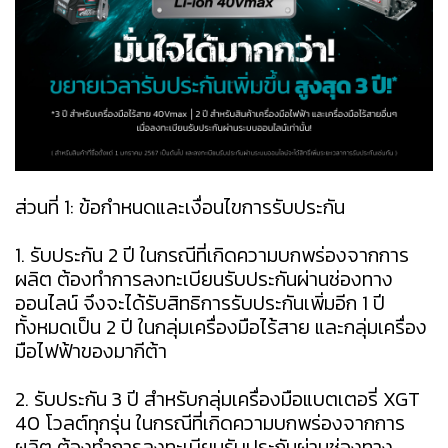
ส่วนที่ 1: ข้อกำหนดและเงื่อนไขการรับประกัน
1. รับประกัน 2 ปี ในกรณีที่เกิดความบกพร่องจากการ
ผลิต ต้องทำการลงทะเบียนรับประกันผ่านช่องทาง
ออนไลน์ จึงจะได้รับสิทธิการรับประกันเพิ่มอีก 1 ปี
ทั้งหมดเป็น 2 ปี ในกลุ่มเครื่องมือไร้สาย และกลุ่มเครื่อง
มือไฟฟ้าของมากีต้า
2. รับประกัน 3 ปี สำหรับกลุ่มเครื่องมือแบตเตอรี่ XGT
40 โวลต์ทุกรุ่น ในกรณีที่เกิดความบกพร่องจากการ
ผลิต ต้องทำการลงทะเบียนรับประกันผ่านช่องทาง