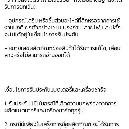
รับการยกเว้น)
- อุปกรณ์เสริม หรือชิ้นส่วนอะไหล่ที่สึกหรอจากการใช้
งานปกติ ยกตัวอย่างเช่น แปรงถ่าน, สายไฟ, และปลั๊ก
จะไม่ได้อยู่ในเงื่อนไขการรับประกัน
- หมายเลขผลิตภัณฑ์ของสินค้าได้รับการแก้ไข, เลือน
ลางหรือไม่สามารถอ่านออกได้
เงื่อนไขการรับประกันแบตเตอรี่และเครื่องชาร์จ
1. รับประกัน 1 ปี ในกรณีที่เกิดความบกพร่องจากการ
ผลิตแบตเตอรี่และเครื่องชาร์จทุกรุ่น
2. กรณีมีเพียงใบเสร็จการซื้อผลิตภัณฑ์ จะได้รับการ