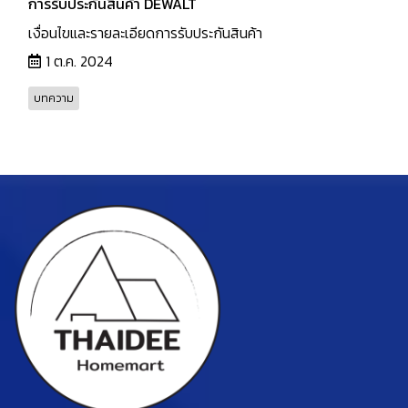
การรับประกันสินค้า DEWALT
เงื่อนไขและรายละเอียดการรับประกันสินค้า
1 ต.ค. 2024
บทความ