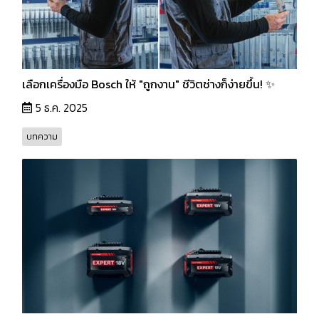
เลือกเครื่องมือ Bosch ให้ "ถูกงาน" ชีวิตช่างก็ง่ายขึ้น! ✨
5 ธ.ค. 2025
บทความ