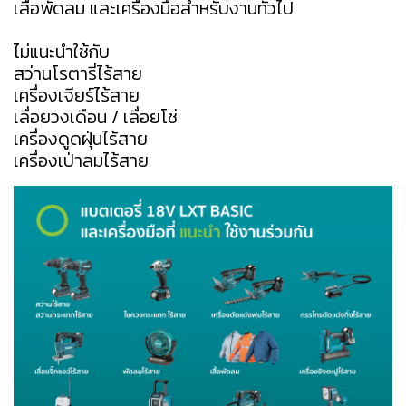
เสื้อพัดลม และเครื่องมือสำหรับงานทั่วไป
ไม่แนะนำใช้กับ
สว่านโรตารี่ไร้สาย
เครื่องเจียร์ไร้สาย
เลื่อยวงเดือน / เลื่อยโซ่
เครื่องดูดฝุ่นไร้สาย
เครื่องเป่าลมไร้สาย