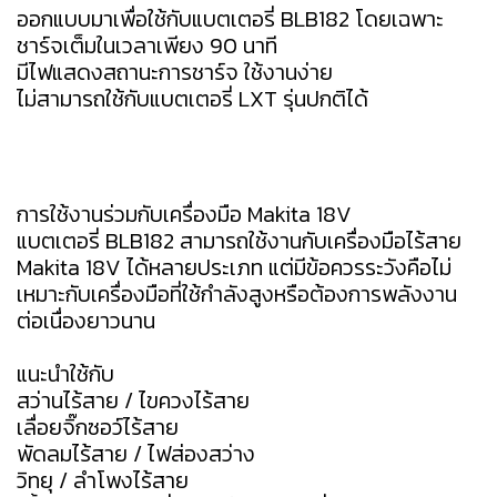
ออกแบบมาเพื่อใช้กับแบตเตอรี่ BLB182 โดยเฉพาะ
ชาร์จเต็มในเวลาเพียง 90 นาที
มีไฟแสดงสถานะการชาร์จ ใช้งานง่าย
ไม่สามารถใช้กับแบตเตอรี่ LXT รุ่นปกติได้
การใช้งานร่วมกับเครื่องมือ Makita 18V
แบตเตอรี่ BLB182 สามารถใช้งานกับเครื่องมือไร้สาย
Makita 18V ได้หลายประเภท แต่มีข้อควรระวังคือไม่
เหมาะกับเครื่องมือที่ใช้กำลังสูงหรือต้องการพลังงาน
ต่อเนื่องยาวนาน
แนะนำใช้กับ
สว่านไร้สาย / ไขควงไร้สาย
เลื่อยจิ๊กซอว์ไร้สาย
พัดลมไร้สาย / ไฟส่องสว่าง
วิทยุ / ลำโพงไร้สาย