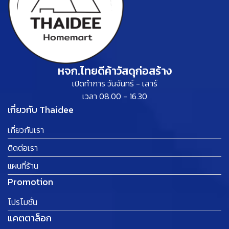
หจก.ไทยดีค้าวัสดุก่อสร้าง
เปิดทำการ วันจันทร์ - เสาร์
เวลา 08.00 - 16.30
เกี่ยวกับ Thaidee
เกี่ยวกับเรา
ติดต่อเรา
แผนที่ร้าน
Promotion
โปรโมชั่น
แคตตาล็อก