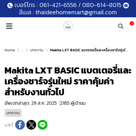
เบอร์โทร :
061-421-6556
/
080-614-8015
อีเมล :
thaideehomemart@gmail.com
0
Home
...
บทความ
Makita LXT BASIC แบตเตอรี่และเครื่องชาร์จรุ่นใหม่ ราคาคุ้มค่า สำหรับงานทั่วไป
Makita LXT BASIC แบตเตอรี่และ
เครื่องชาร์จรุ่นใหม่ ราคาคุ้มค่า
สำหรับงานทั่วไป
อัพเดทล่าสุด: 29 ส.ค. 2025
2185 ผู้เข้าชม
บทความ
แชร์