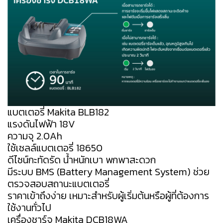
แบตเตอรี่ Makita BLB182
แรงดันไฟฟ้า 18V
ความจุ 2.0Ah
ใช้เซลล์แบตเตอรี่ 18650
ดีไซน์กะทัดรัด น้ำหนักเบา พกพาสะดวก
มีระบบ BMS (Battery Management System) ช่วย
ตรวจสอบสถานะแบตเตอรี่
ราคาเข้าถึงง่าย เหมาะสำหรับผู้เริ่มต้นหรือผู้ที่ต้องการ
ใช้งานทั่วไป
เครื่องชาร์จ Makita DCB18WA