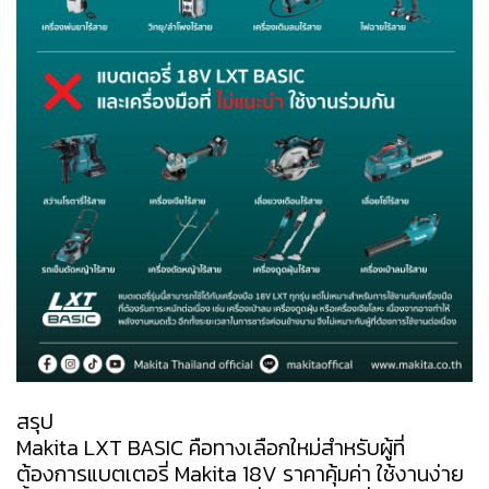
สรุป
Makita LXT BASIC คือทางเลือกใหม่สำหรับผู้ที่
ต้องการแบตเตอรี่ Makita 18V ราคาคุ้มค่า ใช้งานง่าย