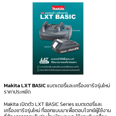
Makita LXT BASIC
แบตเตอรี่และเครื่องชาร์จรุ่นใหม่
ราคาประหยัด
Makita เปิดตัว LXT BASIC Series แบตเตอรี่และ
เครื่องชาร์จรุ่นใหม่ ที่ออกแบบมาเพื่อตอบโจทย์ผู้ใช้งาน