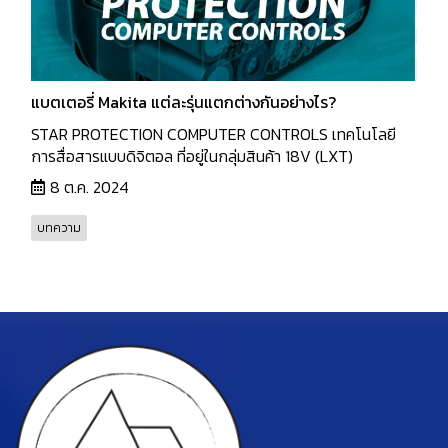
แบตเตอรี่ Makita แต่ละรุ่นแตกต่างกันอย่างไร?
STAR PROTECTION COMPUTER CONTROLS เทคโนโลยี
การสื่อสารแบบดิจิตอล ที่อยู่ในกลุ่มสินค้า 18V (LXT)
8 ต.ค. 2024
บทความ