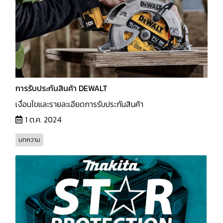
การรับประกันสินค้า DEWALT
เงื่อนไขและรายละเอียดการรับประกันสินค้า
1 ต.ค. 2024
บทความ