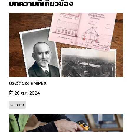
บทความที่เกี่ยวข้อง
ประวัติของ KNIPEX
26 ต.ค. 2024
บทความ