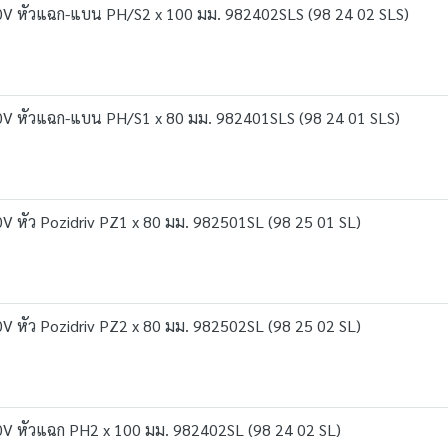
V หัวแฉก-แบน PH/S2 x 100 มม. 982402SLS (98 24 02 SLS)
V หัวแฉก-แบน PH/S1 x 80 มม. 982401SLS (98 24 01 SLS)
หัว Pozidriv PZ1 x 80 มม. 982501SL (98 25 01 SL)
หัว Pozidriv PZ2 x 80 มม. 982502SL (98 25 02 SL)
V หัวแฉก PH2 x 100 มม. 982402SL (98 24 02 SL)