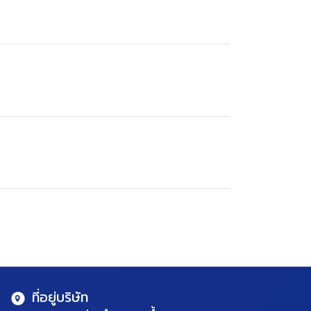
ที่อยู่บริษัท