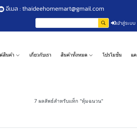
อีเมล :
thaideehomemart@gmail.com
เข้าสู่ระบบ
์สินค้า
เกี่ยวกับเรา
สินค้าทั้งหมด
โปรโมชั่น
แค
7 ผลลัพธ์สำหรับแท็ก "หุ้มฉนวน"