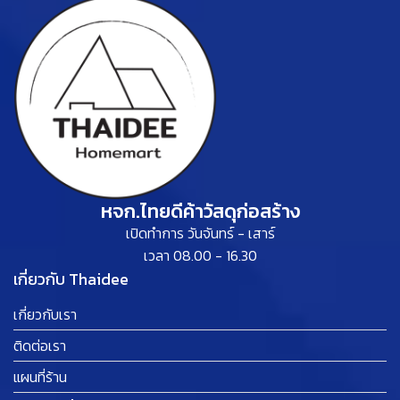
หจก.ไทยดีค้าวัสดุก่อสร้าง
เปิดทำการ วันจันทร์ - เสาร์
เวลา 08.00 - 16.30
เกี่ยวกับ Thaidee
เกี่ยวกับเรา
ติดต่อเรา
แผนที่ร้าน