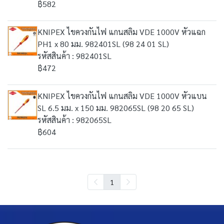
฿582
KNIPEX ไขควงกันไฟ แกนสลิม VDE 1000V หัวแฉก
PH1 x 80 มม. 982401SL (98 24 01 SL)
รหัสสินค้า : 982401SL
฿472
KNIPEX ไขควงกันไฟ แกนสลิม VDE 1000V หัวแบน
SL 6.5 มม. x 150 มม. 982065SL (98 20 65 SL)
รหัสสินค้า : 982065SL
฿604
1