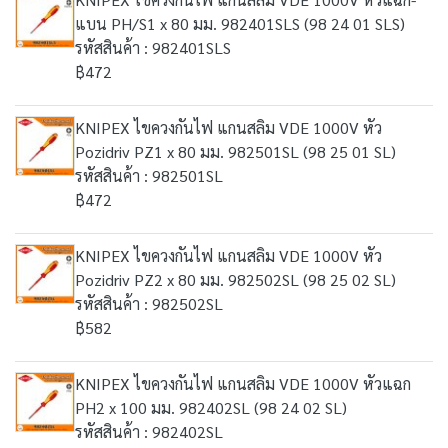
แบน PH/S1 x 80 มม. 982401SLS (98 24 01 SLS)
รหัสสินค้า : 982401SLS
฿472
KNIPEX ไขควงกันไฟ แกนสลิม VDE 1000V หัว
Pozidriv PZ1 x 80 มม. 982501SL (98 25 01 SL)
รหัสสินค้า : 982501SL
฿472
KNIPEX ไขควงกันไฟ แกนสลิม VDE 1000V หัว
Pozidriv PZ2 x 80 มม. 982502SL (98 25 02 SL)
รหัสสินค้า : 982502SL
฿582
KNIPEX ไขควงกันไฟ แกนสลิม VDE 1000V หัวแฉก
PH2 x 100 มม. 982402SL (98 24 02 SL)
รหัสสินค้า : 982402SL