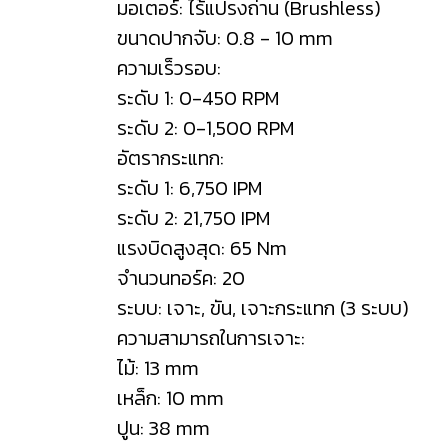
มอเตอร์: ไร้แปรงถ่าน (Brushless)
ขนาดปากจับ: 0.8 - 10 mm
ความเร็วรอบ:
ระดับ 1: 0-450 RPM
ระดับ 2: 0-1,500 RPM
อัตรากระแทก:
ระดับ 1: 6,750 IPM
ระดับ 2: 21,750 IPM
แรงบิดสูงสุด: 65 Nm
จำนวนทอร์ค: 20
ระบบ: เจาะ, ขัน, เจาะกระแทก (3 ระบบ)
ความสามารถในการเจาะ:
ไม้: 13 mm
เหล็ก: 10 mm
ปูน: 38 mm