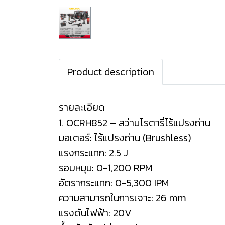
Product description
รายละเอียด
1. OCRH852 – สว่านโรตารี่ไร้แปรงถ่าน
มอเตอร์: ไร้แปรงถ่าน (Brushless)
แรงกระแทก: 2.5 J
รอบหมุน: 0-1,200 RPM
อัตรากระแทก: 0-5,300 IPM
ความสามารถในการเจาะ: 26 mm
แรงดันไฟฟ้า: 20V