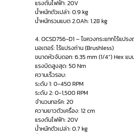
แรงดันไฟฟ้า: 20V
น้ำหนักตัวเปล่า: 0.9 kg
น้ำหนักรวมแบต 2.0Ah: 1.28 kg
4. OCSD756-D1 – ไขควงกระแทกไร้แปรงถ
มอเตอร์: ไร้แปรงถ่าน (Brushless)
ขนาดหัวจับดอก: 6.35 mm (1/4”) Hex แบ
แรงบิดสูงสุด: 50 Nm
ความเร็วรอบ:
ระดับ 1: 0-450 RPM
ระดับ 2: 0-1,500 RPM
จำนวนทอร์ค: 20
ความยาวตัวเครื่อง: 12 cm
แรงดันไฟฟ้า: 20V
น้ำหนักตัวเปล่า: 0.7 kg