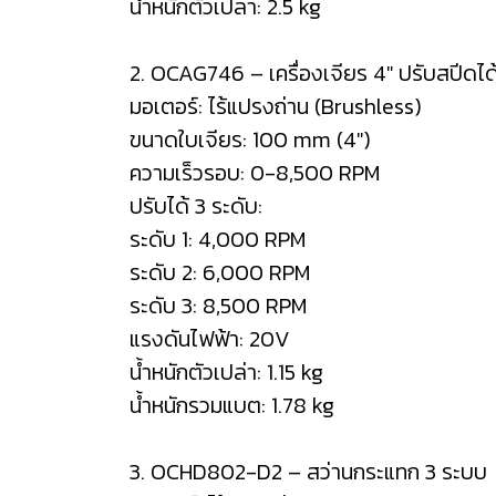
น้ำหนักตัวเปล่า: 2.5 kg
2. OCAG746 – เครื่องเจียร 4" ปรับสปีดได
มอเตอร์: ไร้แปรงถ่าน (Brushless)
ขนาดใบเจียร: 100 mm (4")
ความเร็วรอบ: 0-8,500 RPM
ปรับได้ 3 ระดับ:
ระดับ 1: 4,000 RPM
ระดับ 2: 6,000 RPM
ระดับ 3: 8,500 RPM
แรงดันไฟฟ้า: 20V
น้ำหนักตัวเปล่า: 1.15 kg
น้ำหนักรวมแบต: 1.78 kg
3. OCHD802-D2 – สว่านกระแทก 3 ระบบ