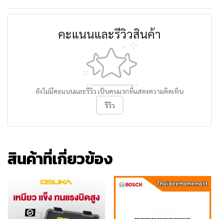
คะแนนและรีวิวสินค้า
ยังไม่มีคะแนนและรีวิว เป็นคนแรกที่แสดงความคิดเห็น
รีวิว
สินค้าที่เกี่ยวข้อง