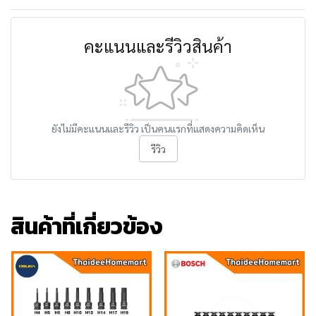
คะแนนและรีวิวสินค้า
ยังไม่มีคะแนนและรีวิว เป็นคนแรกที่แสดงความคิดเห็น
รีวิว
สินค้าที่เกี่ยวข้อง