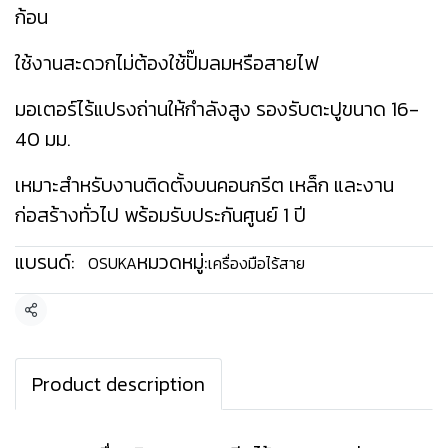
ก้อน
ใช้งานสะดวกไม่ต้องใช้ปั๊มลมหรือสายไฟ
มอเตอร์ไร้แปรงถ่านให้กำลังสูง รองรับตะปูขนาด 16-
40 มม.
เหมาะสำหรับงานติดตั้งบนคอนกรีต เหล็ก และงาน
ก่อสร้างทั่วไป พร้อมรับประกันศูนย์ 1 ปี
แบรนด์:
หมวดหมู่:
OSUKA
เครื่องมือไร้สาย
แชร์
Product description