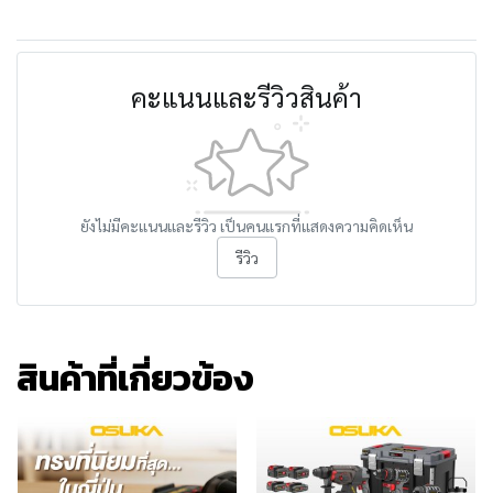
คะแนนและรีวิวสินค้า
ยังไม่มีคะแนนและรีวิว เป็นคนแรกที่แสดงความคิดเห็น
รีวิว
สินค้าที่เกี่ยวข้อง