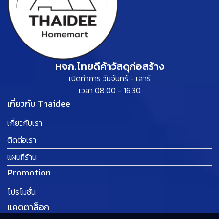
หจก.ไทยดีค้าวัสดุก่อสร้าง
เปิดทำการ วันจันทร์ - เสาร์
เวลา 08.00 - 16.30
เกี่ยวกับ Thaidee
เกี่ยวกับเรา
ติดต่อเรา
แผนที่ร้าน
Promotion
โปรโมชั่น
แคตตาล็อก