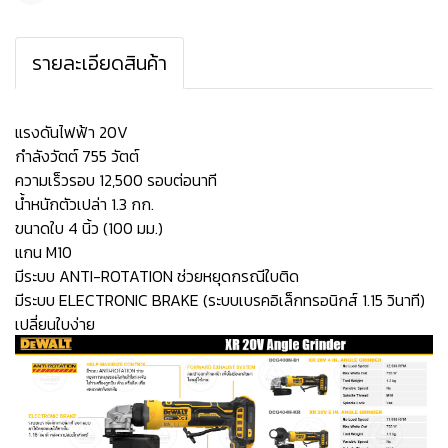
รายละเอียดสินค้า
แรงดันไฟฟ้า 20V
กำลังวัตต์ 755 วัตต์
ความเร็วรอบ 12,500 รอบต่อนาที
น้ำหนักตัวเปล่า 1.3 กก.
ขนาดใบ 4 นิ้ว (100 มม.)
แกน M10
มีระบบ ANTI-ROTATION ช่วยหยุดกรณีใบติด
มีระบบ ELECTRONIC BRAKE (ระบบเบรคอิเล็กทรอนิกส์ 1.15 วินาที)
เปลี่ยนใบง่าย