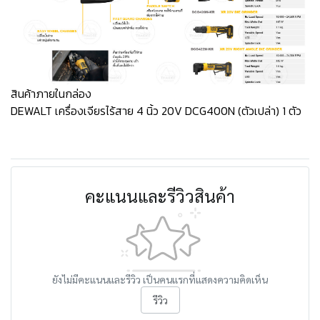
สินค้าภายในกล่อง
DEWALT เครื่องเจียรไร้สาย 4 นิ้ว 20V DCG400N (ตัวเปล่า) 1 ตัว
คะแนนและรีวิวสินค้า
ยังไม่มีคะแนนและรีวิว เป็นคนแรกที่แสดงความคิดเห็น
รีวิว