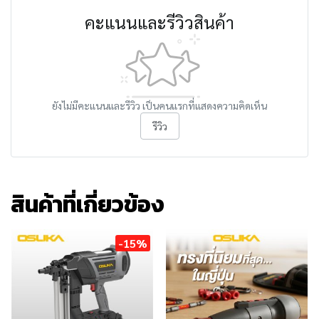
คะแนนและรีวิวสินค้า
ยังไม่มีคะแนนและรีวิว เป็นคนแรกที่แสดงความคิดเห็น
รีวิว
สินค้าที่เกี่ยวข้อง
-15%