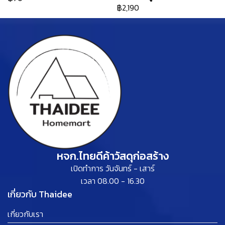
฿2,190
หจก.ไทยดีค้าวัสดุก่อสร้าง
เปิดทำการ วันจันทร์ - เสาร์
เวลา 08.00 - 16.30
เกี่ยวกับ Thaidee
เกี่ยวกับเรา