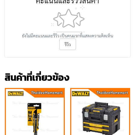
คะแนนและรีวิวสินค้า
ยังไม่มีคะแนนและรีวิว เป็นคนแรกที่แสดงความคิดเห็น
รีวิว
สินค้าที่เกี่ยวข้อง