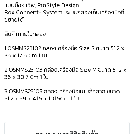
แบบมืออาชีพ, ProStyle Design
Box Connent+ System, ระบบกล่องเก็บเครื่องมือที่
ขยายได้
สินค้าภายในกล่อง
1.OSMMS23102 กล่องเครื่องมือ Size S ขนาด 51.2 x
36 x 17.6 Cm 1 ใบ
2.OSMMS23103 กล่องเครื่องมือ Size M ขนาด 51.2 x
36 x 30.7 Cm 1 ใบ
3.OSMMS23105 กล่องเครื่องมือแบบล้อลาก ขนาด
51.2 x 39 x 41.5 x 101.5Cm 1 ใบ