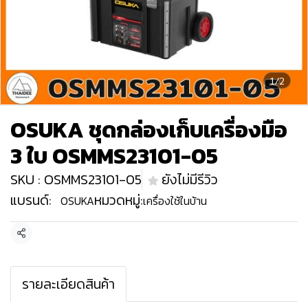
1/2
OSUKA ชุดกล่องเก็บเครื่องมือ
3 ใบ OSMMS23101-05
SKU : OSMMS23101-05
ยังไม่มีรีวิว
แบรนด์:
หมวดหมู่:
OSUKA
เครื่องใช้ในบ้าน
แชร์
รายละเอียดสินค้า