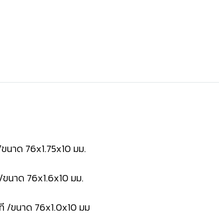
/ขนาด 76x1.75x10 มม.
/ขนาด 76x1.6x10 มม.
ที /ขนาด 76x1.0x10 มม