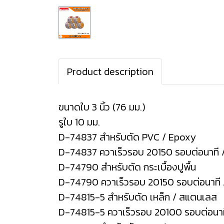
Product description
ขนาดใบ 3 นิ้ว (76 มม.)
รูใบ 10 มม.
D-74837 สำหรับตัด PVC / Epoxy
D-74837 ควาเร็วรอบ 20150 รอบต่อนาที 
D-74790 สำหรับตัด กระเบื้องปูพื้น
D-74790 ควาเร็วรอบ 20150 รอบต่อนาที 
D-74815-5 สำหรับตัด เหล็ก / สแตนเลส
D-74815-5 ควาเร็วรอบ 20100 รอบต่อนา