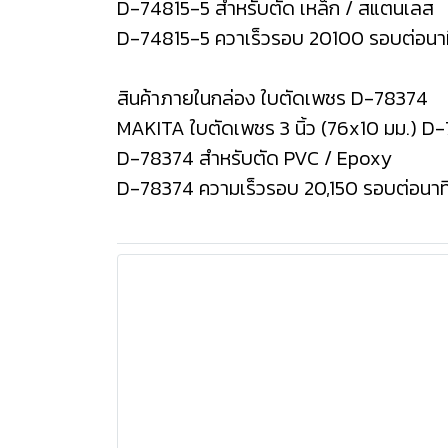
D-74815-5 สำหรับตัด เหล็ก / สแตนเลส
D-74815-5 ควาเร็วรอบ 20100 รอบต่อนา
สินค้าภายในกล่อง ใบตัดเพชร D-78374
MAKITA ใบตัดเพชร 3 นิ้ว (76x10 มม.) D
D-78374 สำหรับตัด PVC / Epoxy
D-78374 ความเร็วรอบ 20,150 รอบต่อนาท