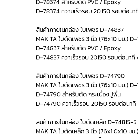
D-78374 สำหรับตัด PVC / Epoxy
D-78374 ความเร็วรอบ 20,150 รอบต่อนาท
สินค้าภายในกล่อง ใบเพชร D-74837
MAKITA ใบตัดเพชร 3 นิ้ว (76x10 มม.) D-
D-74837 สำหรับตัด PVC / Epoxy
D-74837 ควาเร็วรอบ 20150 รอบต่อนาที 
สินค้าภายในกล่อง ใบเพชร D-74790
MAKITA ใบตัดเพชร 3 นิ้ว (76x10 มม.) D
D-74790 สำหรับตัด กระเบื้องปูพื้น
D-74790 ควาเร็วรอบ 20150 รอบต่อนาที 
สินค้าภายในกล่อง ใบตัดเหล็ก D-74815-5
MAKITA ใบตัดเหล็ก 3 นิ้ว (76x1.0x10 มม