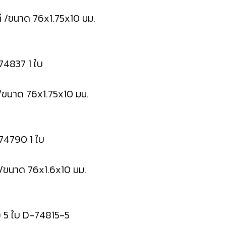
ี /ขนาด 76x1.75x10 มม.
74837 1 ใบ
/ขนาด 76x1.75x10 มม.
-74790 1 ใบ
/ขนาด 76x1.6x10 มม.
.) 5 ใบ D-74815-5