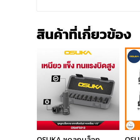
สินค้าที่เกี่ยวข้อง
OSUKA ชุดลูกบล็อก
OSUK