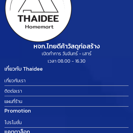
หจก.ไทยดีค้าวัสดุก่อสร้าง
เปิดทำการ วันจันทร์ - เสาร์
เวลา 08.00 - 16.30
เกี่ยวกับ Thaidee
เกี่ยวกับเรา
ติดต่อเรา
แผนที่ร้าน
Promotion
โปรโมชั่น
แคตตาล็อก