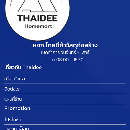
หจก.ไทยดีค้าวัสดุก่อสร้าง
เปิดทำการ วันจันทร์ - เสาร์
เวลา 08.00 - 16.30
เกี่ยวกับ Thaidee
เกี่ยวกับเรา
ติดต่อเรา
แผนที่ร้าน
Promotion
โปรโมชั่น
แคตตาล็อก