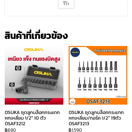
รีวิว
สินค้าที่เกี่ยวข้อง
OSUKA ชุดลูกบล็อกกระแทก
OSUKA ชุดลูกบล็อกกระแทก
หกเหลี่ยม 1/2" 10 ตัว
หกเหลี่ยม/ทอร์ค 1/2" 19ตัว
OSAF3212
OSAF3213
฿690
฿1,590