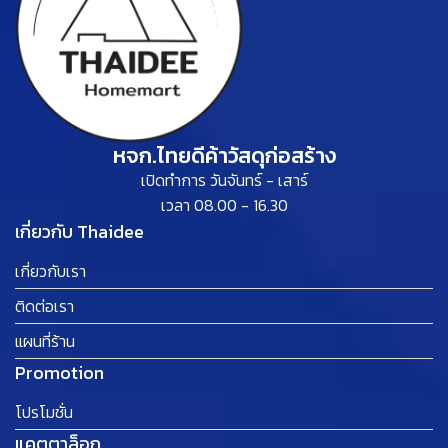
หจก.ไทยดีค้าวัสดุก่อสร้าง
เปิดทำการ วันจันทร์ - เสาร์
เวลา 08.00 - 16.30
เกี่ยวกับ Thaidee
เกี่ยวกับเรา
ติดต่อเรา
แผนที่ร้าน
Promotion
โปรโมชั่น
แคตตาล็อก