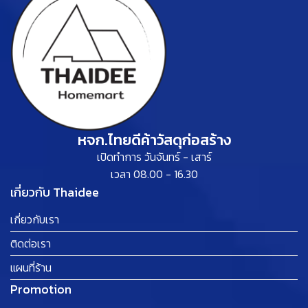
หจก.ไทยดีค้าวัสดุก่อสร้าง
เปิดทำการ วันจันทร์ - เสาร์
เวลา 08.00 - 16.30
เกี่ยวกับ Thaidee
เกี่ยวกับเรา
ติดต่อเรา
แผนที่ร้าน
Promotion