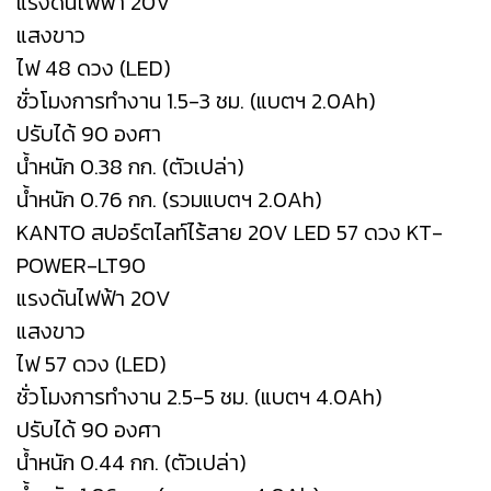
แรงดันไฟฟ้า 20V
แสงขาว
ไฟ 48 ดวง (LED)
ชั่วโมงการทำงาน 1.5-3 ชม. (แบตฯ 2.0Ah)
ปรับได้ 90 องศา
น้ำหนัก 0.38 กก. (ตัวเปล่า)
น้ำหนัก 0.76 กก. (รวมแบตฯ 2.0Ah)
KANTO สปอร์ตไลท์ไร้สาย 20V LED 57 ดวง KT-
POWER-LT90
แรงดันไฟฟ้า 20V
แสงขาว
ไฟ 57 ดวง (LED)
ชั่วโมงการทำงาน 2.5-5 ชม. (แบตฯ 4.0Ah)
ปรับได้ 90 องศา
น้ำหนัก 0.44 กก. (ตัวเปล่า)