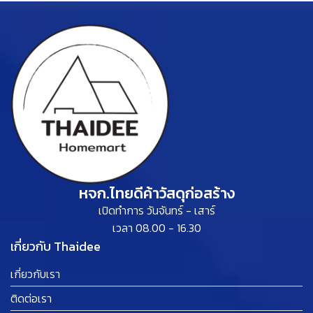
หจก.ไทยดีค้าวัสดุก่อสร้าง
เปิดทำการ วันจันทร์ - เสาร์
เวลา 08.00 - 16.30
เกี่ยวกับ Thaidee
เกี่ยวกับเรา
ติดต่อเรา