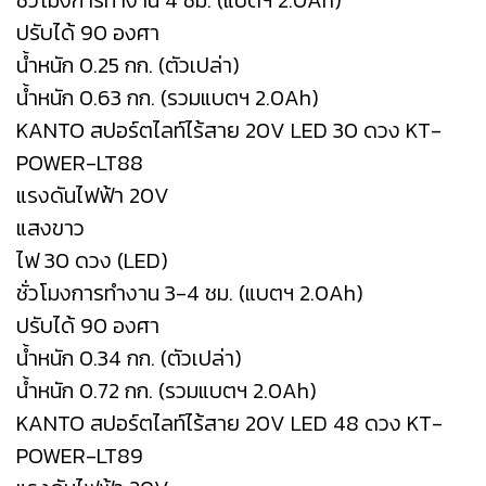
ชั่วโมงการทำงาน 4 ชม. (แบตฯ 2.0Ah)
ปรับได้ 90 องศา
น้ำหนัก 0.25 กก. (ตัวเปล่า)
น้ำหนัก 0.63 กก. (รวมแบตฯ 2.0Ah)
KANTO สปอร์ตไลท์ไร้สาย 20V LED 30 ดวง KT-
POWER-LT88
แรงดันไฟฟ้า 20V
แสงขาว
ไฟ 30 ดวง (LED)
ชั่วโมงการทำงาน 3-4 ชม. (แบตฯ 2.0Ah)
ปรับได้ 90 องศา
น้ำหนัก 0.34 กก. (ตัวเปล่า)
น้ำหนัก 0.72 กก. (รวมแบตฯ 2.0Ah)
KANTO สปอร์ตไลท์ไร้สาย 20V LED 48 ดวง KT-
POWER-LT89