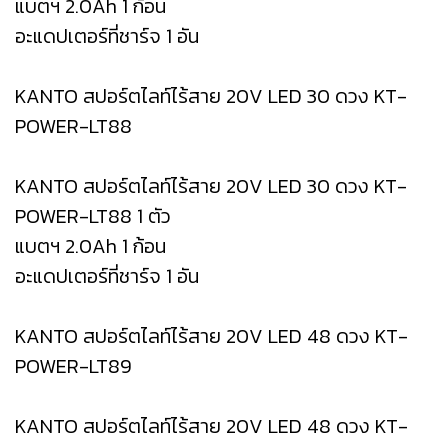
แบตฯ 2.0Ah 1 ก้อน
อะแดปเตอร์ที่ชาร์จ 1 อัน
KANTO สปอร์ตไลท์ไร้สาย 20V LED 30 ดวง KT-
POWER-LT88
KANTO สปอร์ตไลท์ไร้สาย 20V LED 30 ดวง KT-
POWER-LT88 1 ตัว
แบตฯ 2.0Ah 1 ก้อน
อะแดปเตอร์ที่ชาร์จ 1 อัน
KANTO สปอร์ตไลท์ไร้สาย 20V LED 48 ดวง KT-
POWER-LT89
KANTO สปอร์ตไลท์ไร้สาย 20V LED 48 ดวง KT-