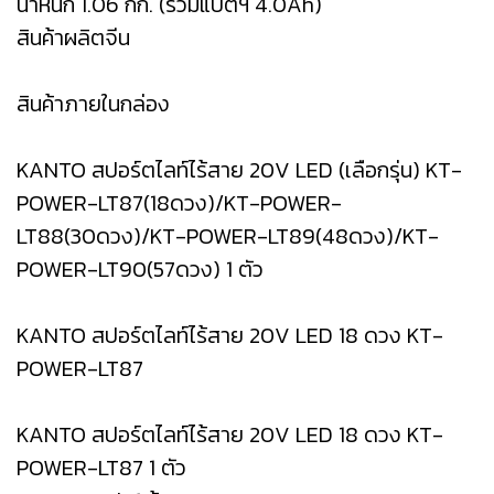
น้ำหนัก 1.06 กก. (รวมแบตฯ 4.0Ah)
สินค้าผลิตจีน
สินค้าภายในกล่อง
KANTO สปอร์ตไลท์ไร้สาย 20V LED (เลือกรุ่น) KT-
POWER-LT87(18ดวง)/KT-POWER-
LT88(30ดวง)/KT-POWER-LT89(48ดวง)/KT-
POWER-LT90(57ดวง) 1 ตัว
KANTO สปอร์ตไลท์ไร้สาย 20V LED 18 ดวง KT-
POWER-LT87
KANTO สปอร์ตไลท์ไร้สาย 20V LED 18 ดวง KT-
POWER-LT87 1 ตัว