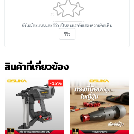
ยังไม่มีคะแนนและรีวิว เป็นคนแรกที่แสดงความคิดเห็น
รีวิว
สินค้าที่เกี่ยวข้อง
-15%