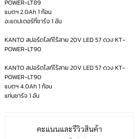
POWER-LT89
แบตฯ 2.0Ah 1 ก้อน
อะแดปเตอร์ที่ชาร์จ 1 อัน
KANTO สปอร์ตไลท์ไร้สาย 20V LED 57 ดวง KT-
POWER-LT90
KANTO สปอร์ตไลท์ไร้สาย 20V LED 57 ดวง KT-
POWER-LT90
แบตฯ 4.0Ah 1 ก้อน
แท่นชาร์จ 1 อัน
คะแนนและรีวิวสินค้า