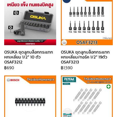
OSUKA ชุดลูกบล็อกกระแทก
OSUKA ชุดลูกบล็อกกระแทก
หกเหลี่ยม 1/2" 10 ตัว
หกเหลี่ยม/ทอร์ค 1/2" 19ตัว
OSAF3212
OSAF3213
฿690
฿1,590