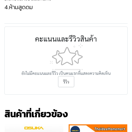
4.ห้ามสูดดม
คะแนนและรีวิวสินค้า
ยังไม่มีคะแนนและรีวิว เป็นคนแรกที่แสดงความคิดเห็น
รีวิว
สินค้าที่เกี่ยวข้อง