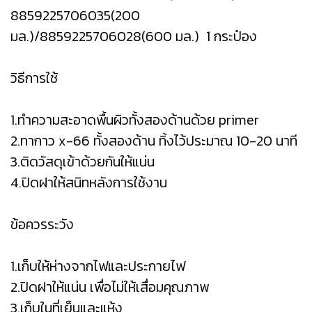
8859225706035(200
มล.)/8859225706028(600 มล.) 1 กระป๋อง
วิธีการใช้
1.ทำความสะอาดพื้นผิวทั้งสองด้านด้วย primer
2.ทากาว x-66 ทั้งสองด้าน ทิ้งไว้ประมาณ 10-20 นาที
3.ติดวัสดุเข้าด้วยกันให้แน่น
4.ปิดฝาให้สนิทหลังการใช้งาน
ข้อควรระวัง
1.เก็บให้ห่างจากไฟและประกายไฟ
2.ปิดฝาให้แน่น เพื่อไม่ให้เสื่อมคุณภาพ
3.เก็บในที่เย็นและแห้ง