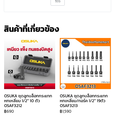
รีวิว
สินค้าที่เกี่ยวข้อง
OSUKA ชุดลูกบล็อกกระแทก
OSUKA ชุดลูกบล็อกกระแทก
หกเหลี่ยม 1/2" 10 ตัว
หกเหลี่ยม/ทอร์ค 1/2" 19ตัว
OSAF3212
OSAF3213
฿690
฿1,590