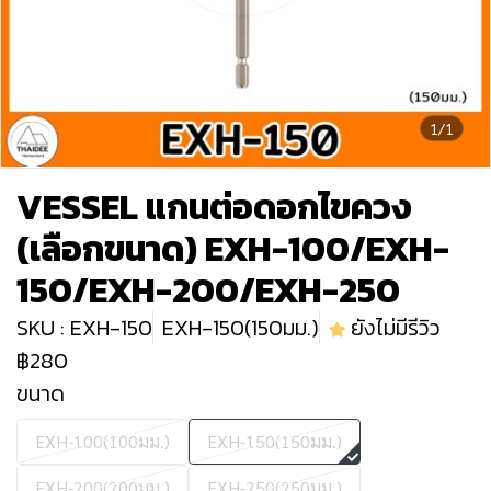
1/1
VESSEL แกนต่อดอกไขควง
(เลือกขนาด) EXH-100/EXH-
150/EXH-200/EXH-250
SKU : EXH-150
EXH-150(150มม.)
ยังไม่มีรีวิว
฿280
ขนาด
EXH-100(100มม.)
EXH-150(150มม.)
EXH-200(200มม.)
EXH-250(250มม.)