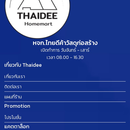
หจก.ไทยดีค้าวัสดุก่อสร้าง
เปิดทำการ วันจันทร์ - เสาร์
เวลา 08.00 - 16.30
เกี่ยวกับ Thaidee
เกี่ยวกับเรา
ติดต่อเรา
แผนที่ร้าน
Promotion
โปรโมชั่น
แคตตาล็อก