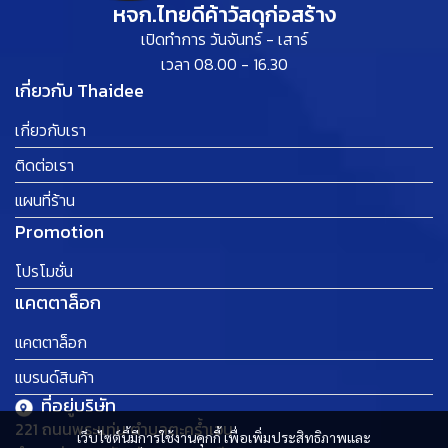
หจก.ไทยดีค้าวัสดุก่อสร้าง
เปิดทำการ วันจันทร์ - เสาร์
เวลา 08.00 - 16.30
เกี่ยวกับ Thaidee
เกี่ยวกับเรา
ติดต่อเรา
แผนที่ร้าน
Promotion
โปรโมชั่น
แคตตาล็อก
แคตตาล็อก
แบรนด์สินค้า
ที่อยู่บริษัท
221 ถนนพระแท่น ตำบลตะคร้ำเอน
เว็บไซต์นี้มีการใช้งานคุกกี้ เพื่อเพิ่มประสิทธิภาพและ