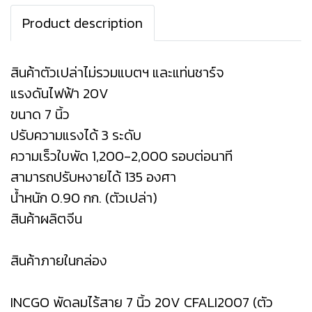
Product description
สินค้าตัวเปล่าไม่รวมแบตฯ และแท่นชาร์จ
แรงดันไฟฟ้า 20V
ขนาด 7 นิ้ว
ปรับความแรงได้ 3 ระดับ
ความเร็วใบพัด 1,200-2,000 รอบต่อนาที
สามารถปรับหงายได้ 135 องศา
น้ำหนัก 0.90 กก. (ตัวเปล่า)
สินค้าผลิตจีน
สินค้าภายในกล่อง
INCGO พัดลมไร้สาย 7 นิ้ว 20V CFALI2007 (ตัว