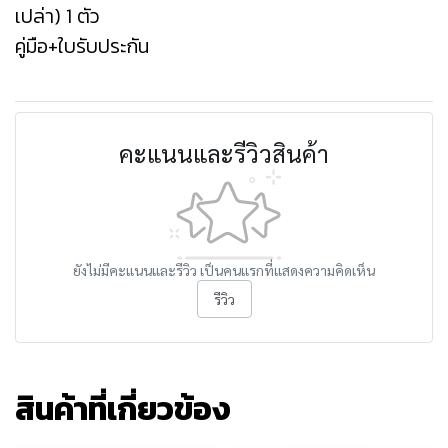
เปล่า) 1 ตัว
คู่มือ+ใบรับประกัน
คะแนนและรีวิวสินค้า
ยังไม่มีคะแนนและรีวิว เป็นคนแรกที่แสดงความคิดเห็น
รีวิว
สินค้าที่เกี่ยวข้อง