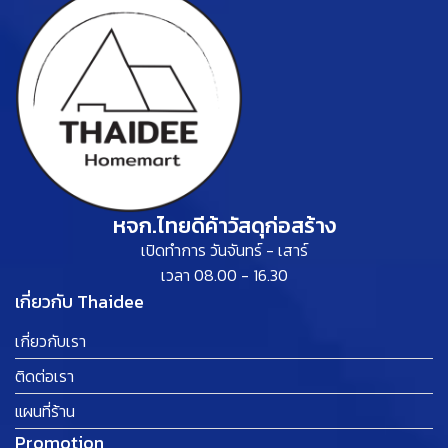
หจก.ไทยดีค้าวัสดุก่อสร้าง
เปิดทำการ วันจันทร์ - เสาร์
เวลา 08.00 - 16.30
เกี่ยวกับ Thaidee
เกี่ยวกับเรา
ติดต่อเรา
แผนที่ร้าน
Promotion