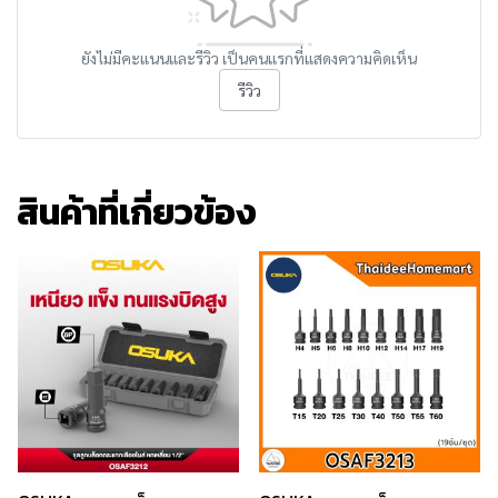
ยังไม่มีคะแนนและรีวิว เป็นคนแรกที่แสดงความคิดเห็น
รีวิว
สินค้าที่เกี่ยวข้อง