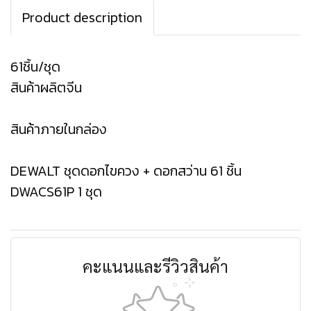
Product description
61ชิ้น/ชุด
สินค้าผลิตจีน
สินค้าภายในกล่อง
DEWALT ชุดดอกไขควง + ดอกสว่าน 61 ชิ้น
DWACS61P 1 ชุด
คะแนนและรีวิวสินค้า