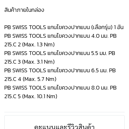
สินค้าภายในกล่อง
PB SWISS TOOLS แกนไขควงปากแบน (เลือกรุ่น) 1 อัน
PB SWISS TOOLS แกนไขควงปากแบน 4.0 มม. PB
215.C 2 (Max. 1.3 Nm)
PB SWISS TOOLS แกนไขควงปากแบน 5.5 มม. PB
215.C 3 (Max. 3.1 Nm)
PB SWISS TOOLS แกนไขควงปากแบน 6.5 มม. PB
215.C 4 (Max. 5.7 Nm)
PB SWISS TOOLS แกนไขควงปากแบน 8.0 มม. PB
215.C 5 (Max. 10.1 Nm)
คะแนนและรีวิวสินค้า