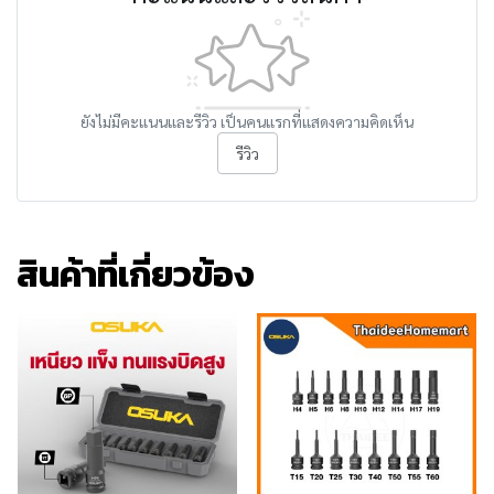
ยังไม่มีคะแนนและรีวิว เป็นคนแรกที่แสดงความคิดเห็น
รีวิว
สินค้าที่เกี่ยวข้อง