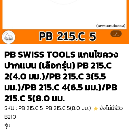
1/1
PB SWISS TOOLS แกนไขควง
ปากแบน (เลือกรุ่น) PB 215.C
2(4.0 มม.)/PB 215.C 3(5.5
มม.)/PB 215.C 4(6.5 มม.)/PB
215.C 5(8.0 มม.
SKU : PB 215.C 5
PB 215.C 5(8.0 มม.)
ยังไม่มีรีวิว
฿210
รุ่น