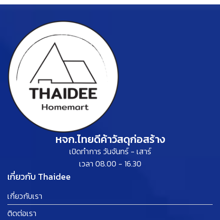
หจก.ไทยดีค้าวัสดุก่อสร้าง
เปิดทำการ วันจันทร์ - เสาร์
เวลา 08.00 - 16.30
เกี่ยวกับ Thaidee
เกี่ยวกับเรา
ติดต่อเรา