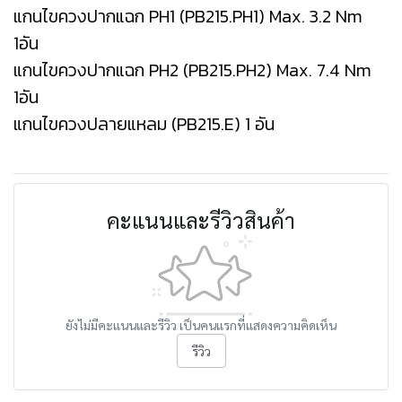
แกนไขควงปากแฉก PH1 (PB215.PH1) Max. 3.2 Nm
1อัน
แกนไขควงปากแฉก PH2 (PB215.PH2) Max. 7.4 Nm
1อัน
แกนไขควงปลายแหลม (PB215.E) 1 อัน
คะแนนและรีวิวสินค้า
ยังไม่มีคะแนนและรีวิว เป็นคนแรกที่แสดงความคิดเห็น
รีวิว