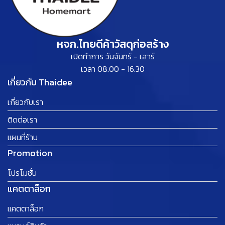
หจก.ไทยดีค้าวัสดุก่อสร้าง
เปิดทำการ วันจันทร์ - เสาร์
เวลา 08.00 - 16.30
เกี่ยวกับ Thaidee
เกี่ยวกับเรา
ติดต่อเรา
แผนที่ร้าน
Promotion
โปรโมชั่น
แคตตาล็อก
แคตตาล็อก