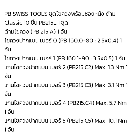
PB SWISS TOOLS ชุดไขควงพร้อมซองหนัง ด้าม
Classic 10 ชิ้น PB215L 1 ชุด
ด้ามไขควง (PB 215.A) 1 อัน
ไขควงปากแบน เบอร์ 0 (PB 160.0-80 : 2.5x0.4) 1
อัน
ไขควงปากแบน เบอร์ 1 (PB 160.1-90 : 3.5x0.5) 1 อัน
แกนไขควงปากแบน เบอร์ 2 (PB215.C2) Max. 1.3 Nm 1
อัน
แกนไขควงปากแบน เบอร์ 3 (PB215.C3) Max. 3.1 Nm 1
อัน
แกนไขควงปากแบน เบอร์ 4 (PB215.C4) Max. 5.7 Nm
1 อัน
แกนไขควงปากแบน เบอร์ 5 (PB215.C5) Max. 10.1 Nm
1 อัน