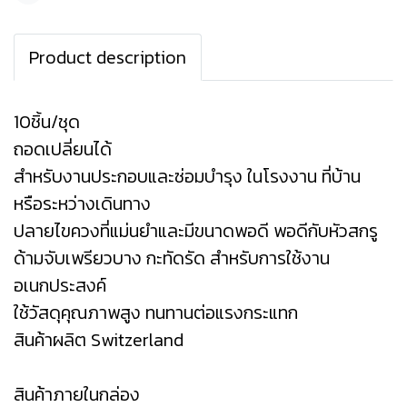
Product description
10ชิ้น/ชุด
ถอดเปลี่ยนได้
สำหรับงานประกอบและซ่อมบำรุง ในโรงงาน ที่บ้าน
หรือระหว่างเดินทาง
ปลายไขควงที่แม่นยำและมีขนาดพอดี พอดีกับหัวสกรู
ด้ามจับเพรียวบาง กะทัดรัด สำหรับการใช้งาน
อเนกประสงค์
ใช้วัสดุคุณภาพสูง ทนทานต่อแรงกระแทก
สินค้าผลิต Switzerland
สินค้าภายในกล่อง