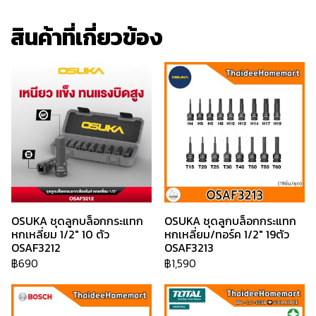
สินค้าที่เกี่ยวข้อง
OSUKA ชุดลูกบล็อกกระแทก
OSUKA ชุดลูกบล็อกกระแทก
หกเหลี่ยม 1/2" 10 ตัว
หกเหลี่ยม/ทอร์ค 1/2" 19ตัว
OSAF3212
OSAF3213
฿690
฿1,590