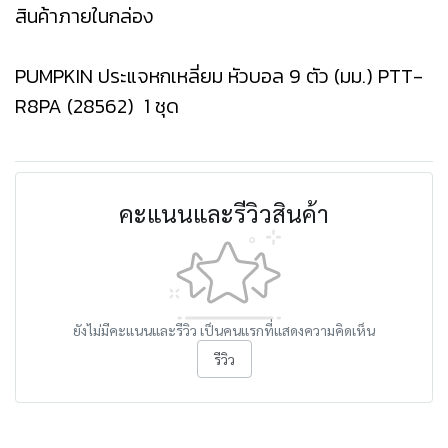
สินค้าภายในกล่อง
PUMPKIN ประแจหกเหลี่ยม หัวบอล 9 ตัว (มม.) PTT-
R8PA (28562) 1 ชุด
คะแนนและรีวิวสินค้า
ยังไม่มีคะแนนและรีวิว เป็นคนแรกที่แสดงความคิดเห็น
รีวิว