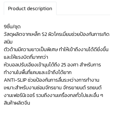
Product description
9ชิ้น/ชุด
วัสดุผลิตจากเหล็ก S2 ผิวโครเมี่ยมช่วยป้องกันการเกิด
สนิม
ตัวด้ามมีความยาวเป็นพิเศษ ทำให้เข้าถึงงานได้ดียิ่งขึ้น
และให้แรงบิดที่มากกว่า
หัวบอลปรับเอียงเข้ามุมได้ถึง 25 องศา สำหรับการ
ทำงานในพื้นที่แคบและเข้าถึงได้ยาก
ANTI-SLIP ช่วยป้องกันการลื่นระหว่างการทำงาน
เหมาะสำหรับงานซ่อมจักรยาน จักรยายนต์ รถยนต์
งานเฟอร์นิเจอร์ รวมถึงงานเครื่องกลทั่วไปและอื่น ๆ
สินค้าผลิตจีน