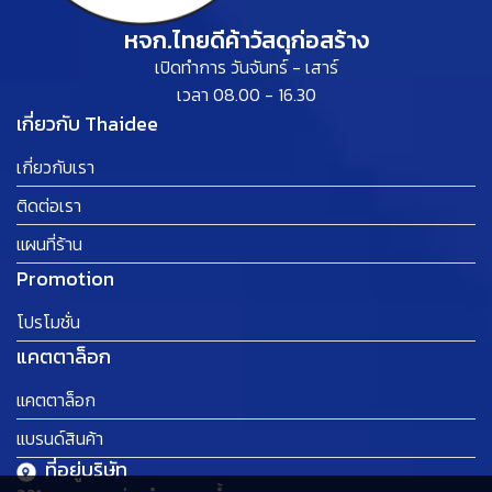
หจก.ไทยดีค้าวัสดุก่อสร้าง
เปิดทำการ วันจันทร์ - เสาร์
เวลา 08.00 - 16.30
เกี่ยวกับ Thaidee
เกี่ยวกับเรา
ติดต่อเรา
แผนที่ร้าน
Promotion
โปรโมชั่น
แคตตาล็อก
แคตตาล็อก
แบรนด์สินค้า
ที่อยู่บริษัท