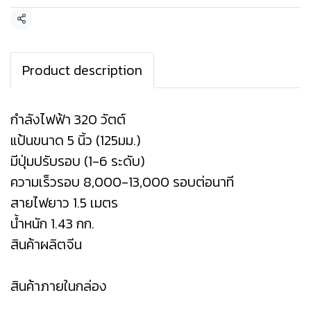
แชร์
Product description
กำลังไฟฟ้า 320 วัตต์
แป้นขนาด 5 นิ้ว (125มม.)
มีปุ่มปรับรอบ (1-6 ระดับ)
ความเร็วรอบ 8,000-13,000 รอบต่อนาที
สายไฟยาว 1.5 เมตร
น้ำหนัก 1.43 กก.
สินค้าผลิตจีน
สินค้าภายในกล่อง