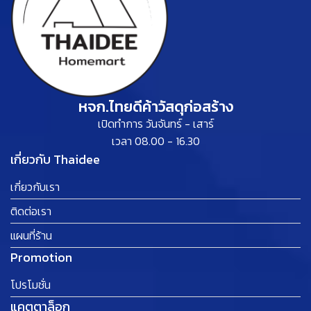
หจก.ไทยดีค้าวัสดุก่อสร้าง
เปิดทำการ วันจันทร์ - เสาร์
เวลา 08.00 - 16.30
เกี่ยวกับ Thaidee
เกี่ยวกับเรา
ติดต่อเรา
แผนที่ร้าน
Promotion
โปรโมชั่น
แคตตาล็อก