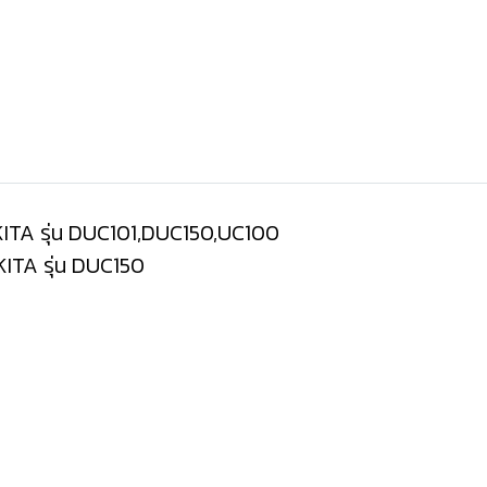
MAKITA รุ่น DUC101,DUC150,UC100
AKITA รุ่น DUC150