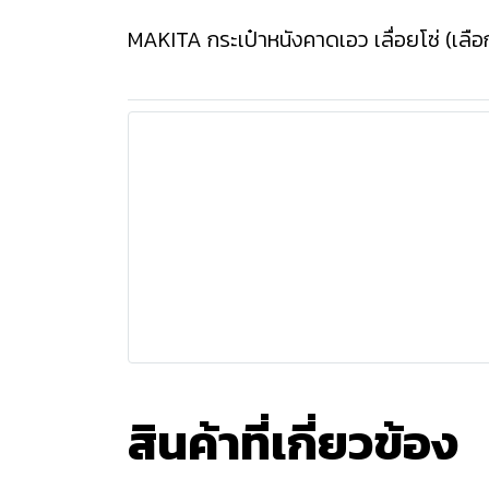
MAKITA กระเป๋าหนังคาดเอว เลื่อยโซ่ (เลือ
สินค้าที่เกี่ยวข้อง