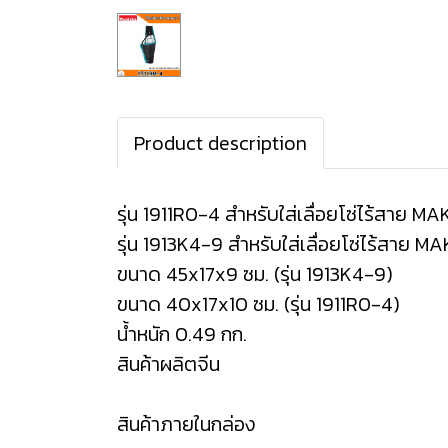
Product description
รุ่น 1911R0-4 สำหรับใส่เลื่อยโซ่ไร้สาย 
รุ่น 1913K4-9 สำหรับใส่เลื่อยโซ่ไร้สาย M
ขนาด 45x17x9 ซม. (รุ่น 1913K4-9)
ขนาด 40x17x10 ซม. (รุ่น 1911R0-4)
น้ำหนัก 0.49 กก.
สินค้าผลิตจีน
สินค้าภายในกล่อง