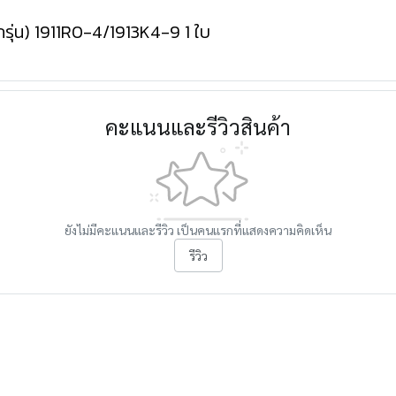
กรุ่น) 1911R0-4/1913K4-9 1 ใบ
คะแนนและรีวิวสินค้า
ยังไม่มีคะแนนและรีวิว เป็นคนแรกที่แสดงความคิดเห็น
รีวิว