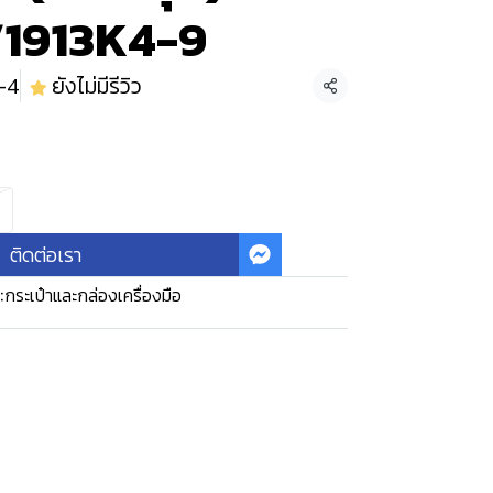
/1913K4-9
-4
ยังไม่มีรีวิว
แชร์
ติดต่อเรา
:
กระเป๋าและกล่องเครื่องมือ