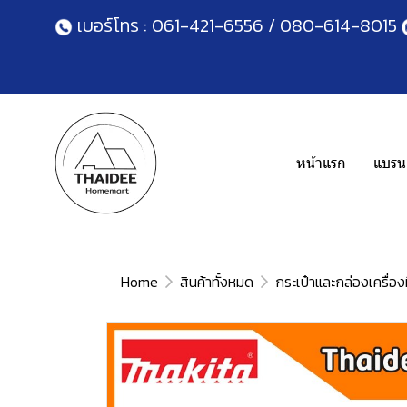
เบอร์โทร :
061-421-6556
/
080-614-8015
หน้าแรก
แบรนด
Home
สินค้าทั้งหมด
กระเป๋าและกล่องเครื่อง