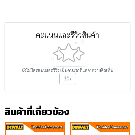
คะแนนและรีวิวสินค้า
ยังไม่มีคะแนนและรีวิว เป็นคนแรกที่แสดงความคิดเห็น
รีวิว
สินค้าที่เกี่ยวข้อง