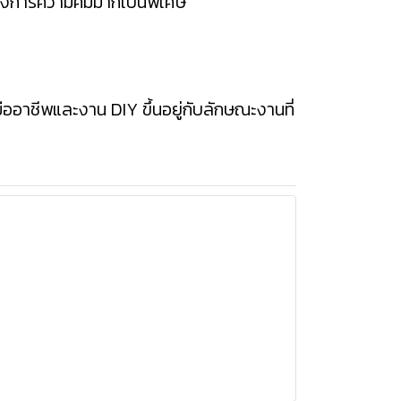
้องการความคมมากเป็นพิเศษ
ออาชีพและงาน DIY ขึ้นอยู่กับลักษณะงานที่