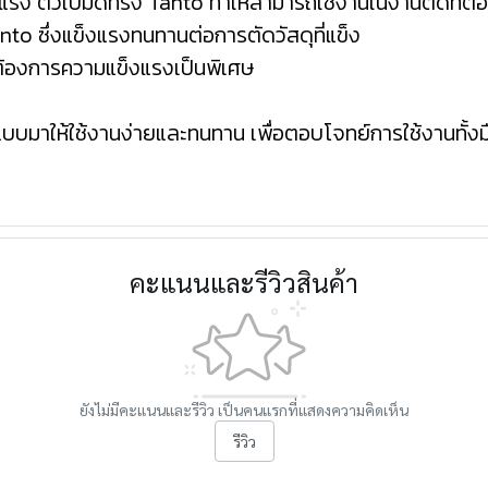
งแรง ตัวใบมีดทรง Tanto ทำให้สามารถใช้งานในงานตัดที่ต
to ซึ่งแข็งแรงทนทานต่อการตัดวัสดุที่แข็ง
่ต้องการความแข็งแรงเป็นพิเศษ
บบมาให้ใช้งานง่ายและทนทาน เพื่อตอบโจทย์การใช้งานทั้งมื
คะแนนและรีวิวสินค้า
ยังไม่มีคะแนนและรีวิว เป็นคนแรกที่แสดงความคิดเห็น
รีวิว