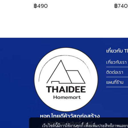
฿490
฿740
เกี่ยวกับ 
เกี่ยวกับเรา
ติดต่อเรา
แผนที่ร้าน
หจก.ไทยดีค้าวัสดุก่อสร้าง
เปิดทำการ วันจันทร์ - เสาร์
เว็บไซต์นี้มีการใช้งานคุกกี้ เพื่อเพิ่มประสิทธิภาพ