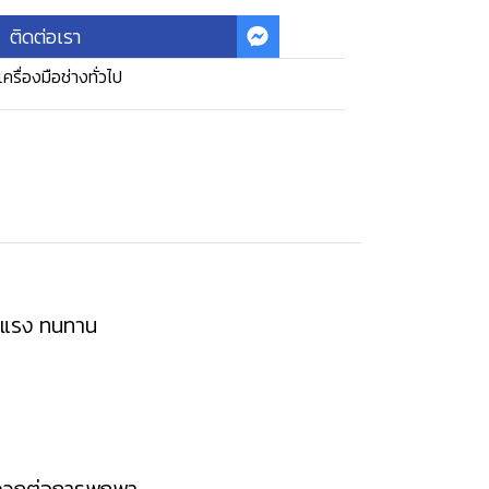
ติดต่อเรา
เครื่องมือช่างทั่วไป
็งแรง ทนทาน