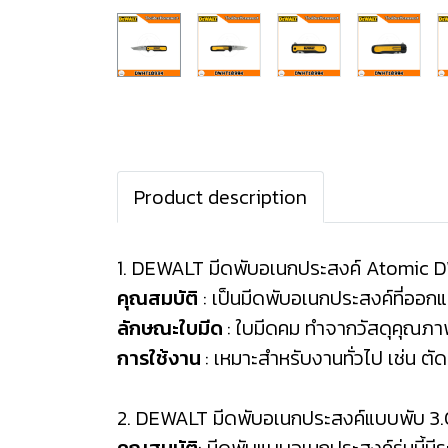
Product description
1. DEWALT มีดพับอเนกประสงค์ Atomic
คุณสมบัติ
: เป็นมีดพับอเนกประสงค์ที่ออก
ลักษณะใบมีด
: ใบมีดคม ทำจากวัสดุคุณภ
การใช้งาน
: เหมาะสำหรับงานทั่วไป เช่น ต
2. DEWALT มีดพับอเนกประสงค์แบบพับ 