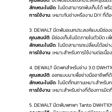
คุณสมบัติ
: มีดพับแบบอเนกประสงค์รุ่นนี้
ลักษณะใบมีด
: ใบมีดสามารถพับเก็บได้ พร
การใช้งาน
: เหมาะกับช่างหรืองาน DIY ที่ต
3. DEWALT มีดพับอเนกประสงค์แบบมีช่อ
คุณสมบัติ
: มีช่องเก็บใบมีดภายในตัวมีด 
ลักษณะใบมีด
: ใบมีดสามารถเปลี่ยนได้อย่
การใช้งาน
: เหมาะสำหรับการใช้งานต่อเนื่อง
4. DEWALT มีดพกสำหรับช่าง 3.0 DWHT
คุณสมบัติ
: ออกแบบมาเพื่อช่างมืออาชีพที่
ลักษณะใบมีด
: ใบมีดที่ทนทานเหมาะสำหรับก
การใช้งาน
: เหมาะสำหรับช่างที่ต้องการม
5. DEWALT มีดพับพกพา Tanto DWHT1