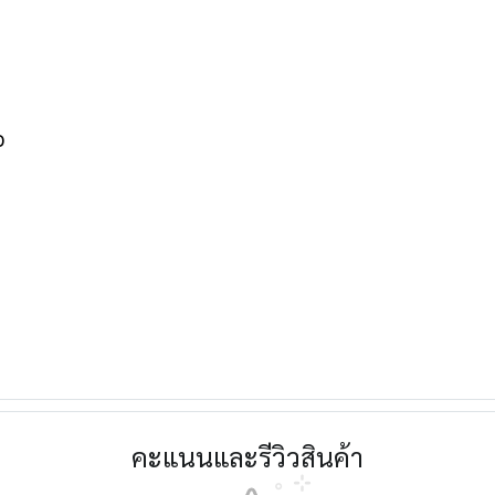
ว
คะแนนและรีวิวสินค้า