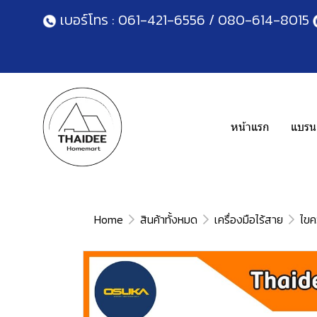
เบอร์โทร :
061-421-6556
/
080-614-8015
หน้าแรก
แบรนด
Home
สินค้าทั้งหมด
เครื่องมือไร้สาย
ไขค