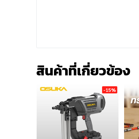
สินค้าที่เกี่ยวข้อง
-15%