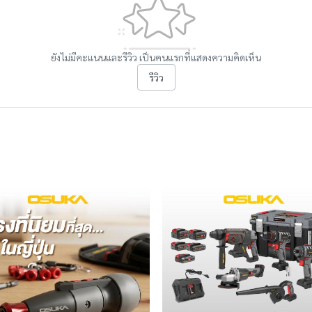
ยังไม่มีคะแนนและรีวิว เป็นคนแรกที่แสดงความคิดเห็น
รีวิว