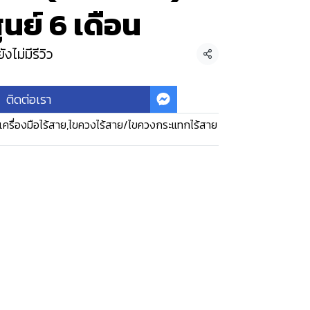
ูนย์ 6 เดือน
ยังไม่มีรีวิว
แชร์
ติดต่อเรา
เครื่องมือไร้สาย
,
ไขควงไร้สาย/ไขควงกระแทกไร้สาย