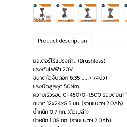
Product description
มอเตอร์ไร้แปรงถ่าน (Brushless)
แรงดันไฟฟ้า 20V
ขนาดหัวจับดอก 6.35 มม. (1/4นิ้ว)
แรงบิดสูสงุด 50Nm.
ความเร็วรอบ 0-450/0-1,500 รอบต่อนาท
ขนาด 12x24x8.5 ซม. (รวมแบตฯ 2.0Ah)
น้ำหนัก 0.7 กก. (ตัวเปล่า)
น้ำหนัก 1.08 กก. (รวมแบตฯ 2.0Ah)