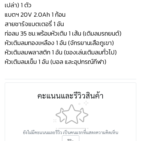
เปล่า) 1 ตัว
แบตฯ 20V 2.0Ah 1 ก้อน
สายชาร์จแบตเตอรี่ 1 อัน
ท่อลม 35 ซม.พร้อมหัวเติม 1 เส้น (เติมลมรถยนต์)
หัวเติมลมทองเหลือง 1 อัน (จักรยานเสือภูเขา)
หัวเติมลมพลาสติก 1 อัน (ของเล่นเติมลมทั่วไป)
หัวเติมลมเข็ม 1 อัน (บอล และอุปกรณ์กีฬา)
คะแนนและรีวิวสินค้า
ยังไม่มีคะแนนและรีวิว เป็นคนแรกที่แสดงความคิดเห็น