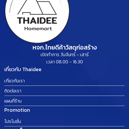
หจก.ไทยดีค้าวัสดุก่อสร้าง
เปิดทำการ วันจันทร์ - เสาร์
เวลา 08.00 - 16.30
เกี่ยวกับ Thaidee
เกี่ยวกับเรา
ติดต่อเรา
แผนที่ร้าน
Promotion
โปรโมชั่น