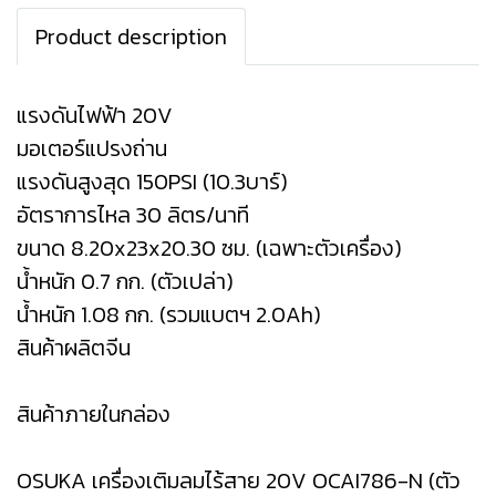
Product description
แรงดันไฟฟ้า 20V
มอเตอร์แปรงถ่าน
แรงดันสูงสุด 150PSI (10.3บาร์)
อัตราการไหล 30 ลิตร/นาที
ขนาด 8.20x23x20.30 ซม. (เฉพาะตัวเครื่อง)
น้ำหนัก 0.7 กก. (ตัวเปล่า)
น้ำหนัก 1.08 กก. (รวมแบตฯ 2.0Ah)
สินค้าผลิตจีน
สินค้าภายในกล่อง
OSUKA เครื่องเติมลมไร้สาย 20V OCAI786-N (ตัว